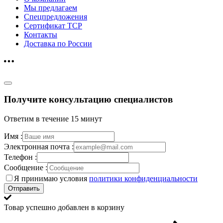
Мы предлагаем
Спецпредложения
Сертификат ТСР
Контакты
Доставка по России
Получите консультацию специалистов
Ответим в течение 15 минут
Имя :
Электронная почта :
Телефон :
Сообщение :
Я принимаю условия
политики конфиденциальности
Отправить
Товар успешно добавлен в корзину