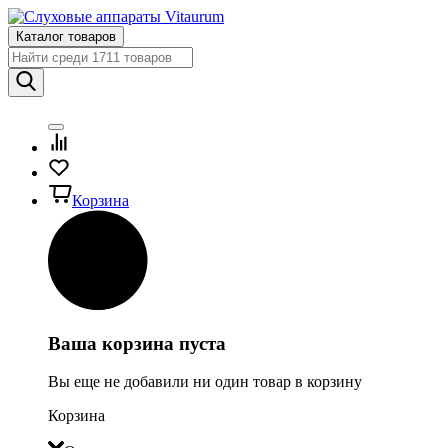
Каталог товаров
Корзина
Ваша корзина пуста
Вы еще не добавили ни один товар в корзину
Корзина