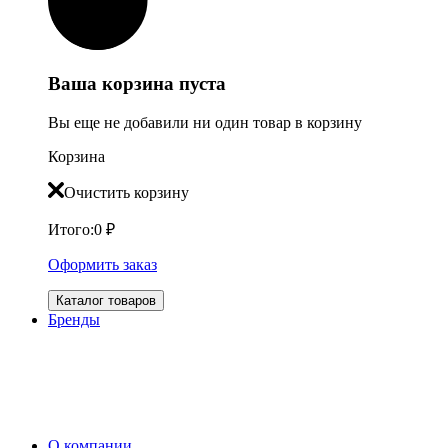
Ваша корзина пуста
Вы еще не добавили ни один товар в корзину
Корзина
Очистить корзину
Итого:
0
₽
Оформить заказ
Каталог товаров
Бренды
О компании