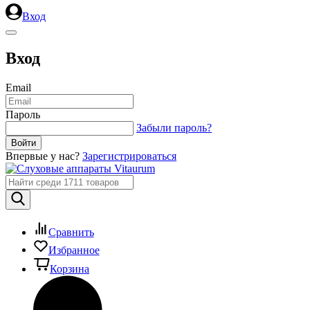
Вход
Вход
Email
Пароль
Забыли пароль?
Впервые у нас?
Зарегистрироваться
Сравнить
Избранное
Корзина