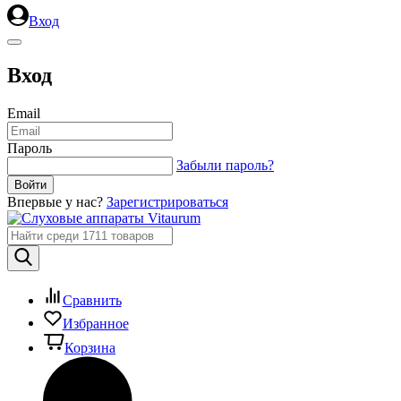
Вход
Вход
Email
Пароль
Забыли пароль?
Впервые у нас?
Зарегистрироваться
Сравнить
Избранное
Корзина