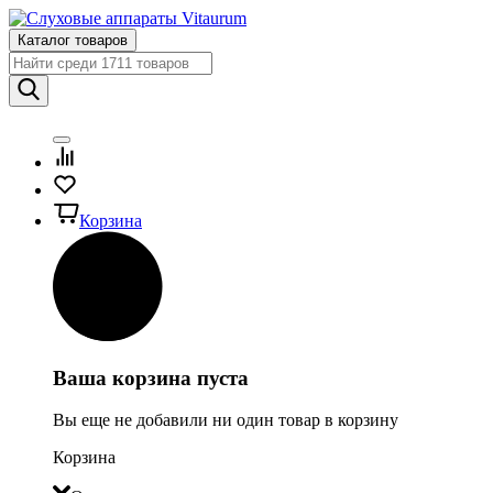
Каталог товаров
Корзина
Ваша корзина пуста
Вы еще не добавили ни один товар в корзину
Корзина