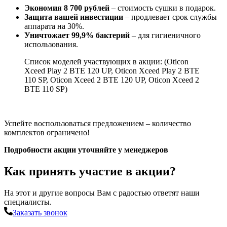
Экономия 8 700 рублей
– стоимость сушки в подарок.
Защита вашей инвестиции
– продлевает срок службы
аппарата на 30%.
Уничтожает 99,9% бактерий
– для гигиеничного
использования.
Список моделей участвующих в акции: (Oticon
Xceed Play 2 BTE 120 UP, Oticon Xceed Play 2 BTE
110 SP, Oticon Xceed 2 BTE 120 UP, Oticon Xceed 2
BTE 110 SP)
Успейте воспользоваться предложением – количество
комплектов ограничено!
Подробности акции уточняйте у менеджеров
Как принять участие в акции?
На этот и другие вопросы Вам с радостью ответят наши
специалисты.
Заказать звонок