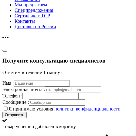
Мы предлагаем
Спецпредложения
Сертификат ТСР
Контакты
Доставка по России
Получите консультацию специалистов
Ответим в течение 15 минут
Имя :
Электронная почта :
Телефон :
Сообщение :
Я принимаю условия
политики конфиденциальности
Отправить
Товар успешно добавлен в корзину