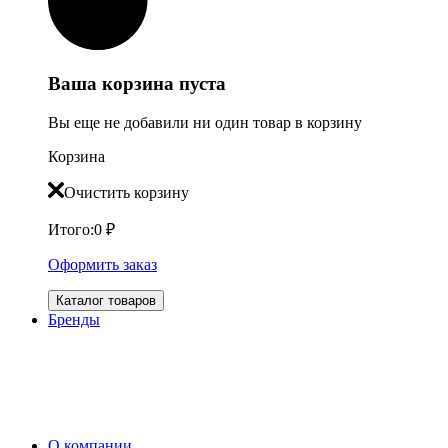
Ваша корзина пуста
Вы еще не добавили ни один товар в корзину
Корзина
Очистить корзину
Итого:
0
₽
Оформить заказ
Каталог товаров
Бренды
О компании