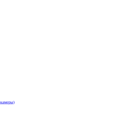
 камеры)