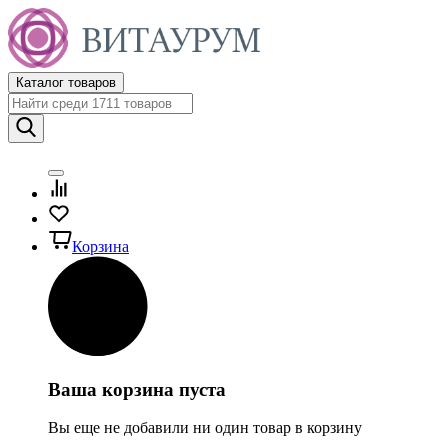
Каталог товаров
Корзина
Ваша корзина пуста
Вы еще не добавили ни один товар в корзину