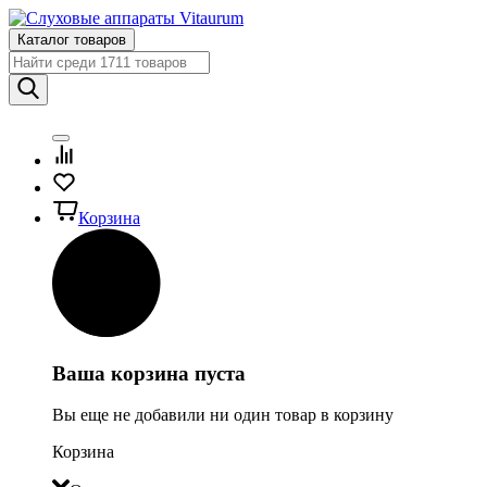
Каталог товаров
Корзина
Ваша корзина пуста
Вы еще не добавили ни один товар в корзину
Корзина