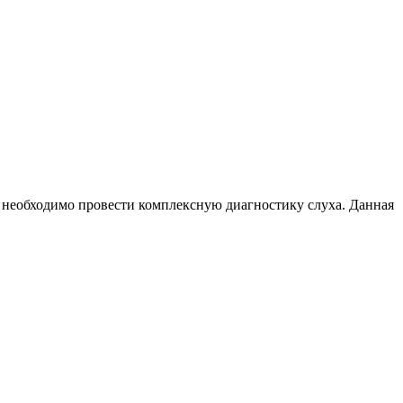
, необходимо провести комплексную диагностику слуха. Данная