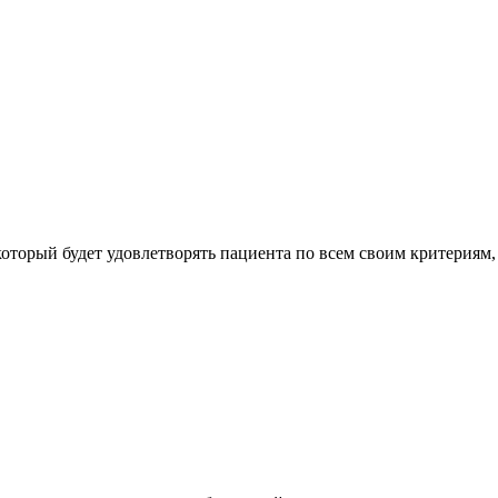
который будет удовлетворять пациента по всем своим критериям