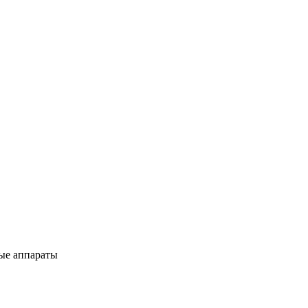
вые аппараты