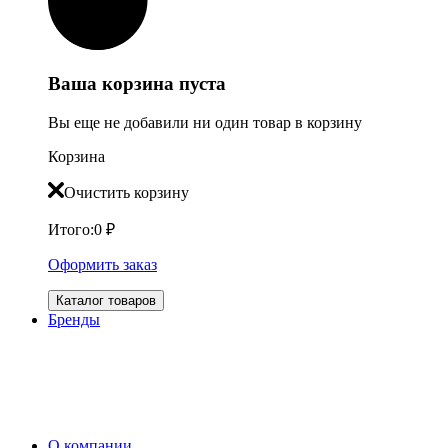
Ваша корзина пуста
Вы еще не добавили ни один товар в корзину
Корзина
Очистить корзину
Итого:
0
₽
Оформить заказ
Каталог товаров
Бренды
О компании