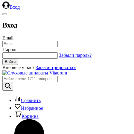
Вход
Вход
Email
Пароль
Забыли пароль?
Впервые у нас?
Зарегистрироваться
Сравнить
Избранное
Корзина