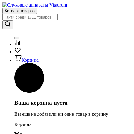
Каталог товаров
Корзина
Ваша корзина пуста
Вы еще не добавили ни один товар в корзину
Корзина