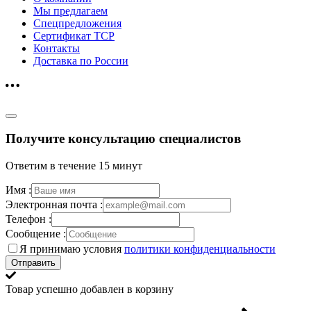
Мы предлагаем
Спецпредложения
Сертификат ТСР
Контакты
Доставка по России
Получите консультацию специалистов
Ответим в течение 15 минут
Имя :
Электронная почта :
Телефон :
Сообщение :
Я принимаю условия
политики конфиденциальности
Отправить
Товар успешно добавлен в корзину