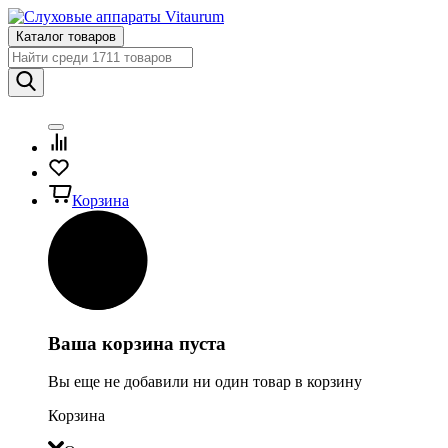
Каталог товаров
Корзина
Ваша корзина пуста
Вы еще не добавили ни один товар в корзину
Корзина