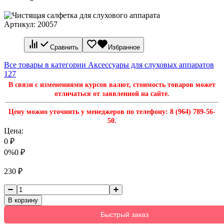
Артикул:
20057
Сравнить
Избранное
Все товары в категории Аксессуары для слуховых аппаратов
127
В связи с изменениями курсов валют, стоимость товаров может
отличаться от заявленной на сайте.
Цену можно уточнить у менеджеров по телефону: 8 (964) 789-56-
50.
Цена:
0
₽
0%
0
₽
230
₽
В корзину
Быстрый заказ