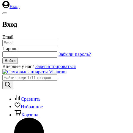
Вход
Вход
Email
Пароль
Забыли пароль?
Впервые у нас?
Зарегистрироваться
Сравнить
Избранное
Корзина