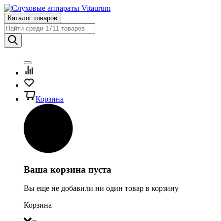
Каталог товаров
Корзина
Ваша корзина пуста
Вы еще не добавили ни один товар в корзину
Корзина