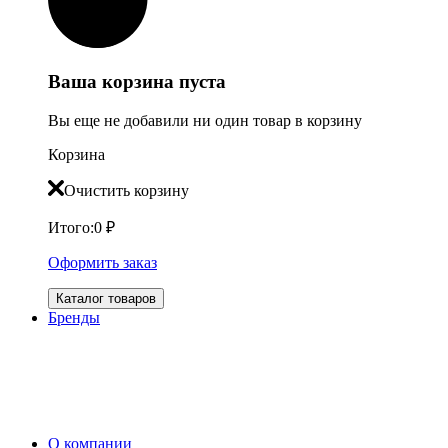
Ваша корзина пуста
Вы еще не добавили ни один товар в корзину
Корзина
Очистить корзину
Итого:
0
₽
Оформить заказ
Каталог товаров
Бренды
О компании