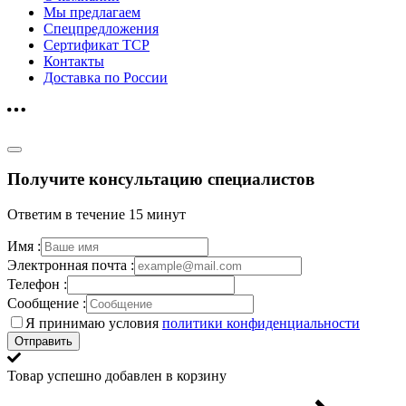
Мы предлагаем
Спецпредложения
Сертификат ТСР
Контакты
Доставка по России
Получите консультацию специалистов
Ответим в течение 15 минут
Имя :
Электронная почта :
Телефон :
Сообщение :
Я принимаю условия
политики конфиденциальности
Отправить
Товар успешно добавлен в корзину