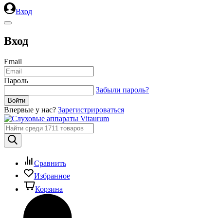
Вход
Вход
Email
Пароль
Забыли пароль?
Впервые у нас?
Зарегистрироваться
Сравнить
Избранное
Корзина