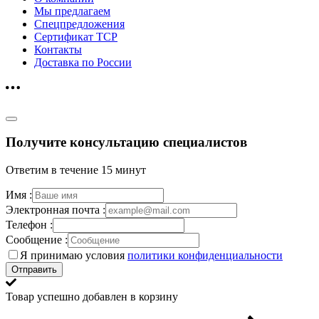
Мы предлагаем
Спецпредложения
Сертификат ТСР
Контакты
Доставка по России
Получите консультацию специалистов
Ответим в течение 15 минут
Имя :
Электронная почта :
Телефон :
Сообщение :
Я принимаю условия
политики конфиденциальности
Отправить
Товар успешно добавлен в корзину