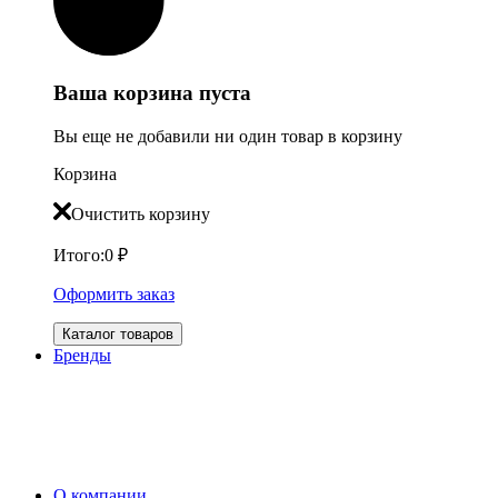
Ваша корзина пуста
Вы еще не добавили ни один товар в корзину
Корзина
Очистить корзину
Итого:
0
₽
Оформить заказ
Каталог товаров
Бренды
О компании