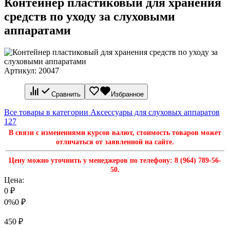
Контейнер пластиковый для хранения
средств по уходу за слуховыми
аппаратами
Артикул:
20047
Сравнить
Избранное
Все товары в категории Аксессуары для слуховых аппаратов
127
В связи с изменениями курсов валют, стоимость товаров может
отличаться от заявленной на сайте.
Цену можно уточнить у менеджеров по телефону: 8 (964) 789-56-
50.
Цена:
0
₽
0%
0
₽
450
₽