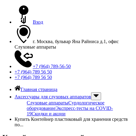
Вход
г. Москва, бульвар Яна Райниса д.1, офис
Слуховые аппараты
+7 (964) 789-56-50
+7 (964) 789 56 50
+7 (964) 789 56 50
Главная страница
Аксессуары для слуховых аппаратов
Слуховые аппараты
Сурдологическое
оборудование
Экспресс-тесты на COVID-
19
Скидки и акции
Купить Контейнер пластиковый для хранения средств
по...