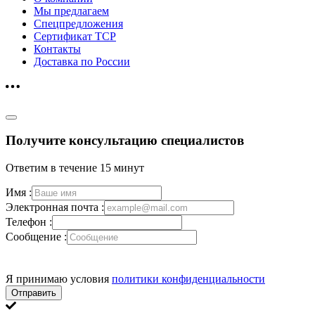
Мы предлагаем
Спецпредложения
Сертификат ТСР
Контакты
Доставка по России
Получите консультацию специалистов
Ответим в течение 15 минут
Имя :
Электронная почта :
Телефон :
Сообщение :
Я принимаю условия
политики конфиденциальности
Отправить