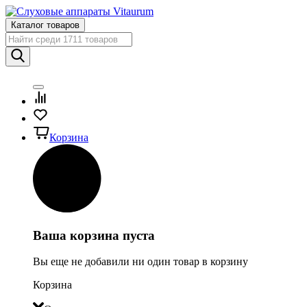
Каталог товаров
Корзина
Ваша корзина пуста
Вы еще не добавили ни один товар в корзину
Корзина