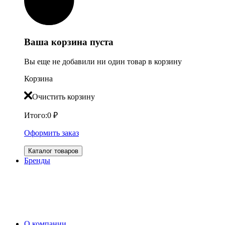
Ваша корзина пуста
Вы еще не добавили ни один товар в корзину
Корзина
Очистить корзину
Итого:
0
₽
Оформить заказ
Каталог товаров
Бренды
О компании