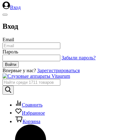
Вход
Вход
Email
Пароль
Забыли пароль?
Впервые у нас?
Зарегистрироваться
Сравнить
Избранное
Корзина