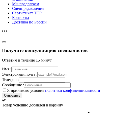
Мы предлагаем
Спецпредложения
Сертификат ТСР
Контакты
Доставка по России
Получите консультацию специалистов
Ответим в течение 15 минут
Имя :
Электронная почта :
Телефон :
Сообщение :
Я принимаю условия
политики конфиденциальности
Отправить
Товар успешно добавлен в корзину