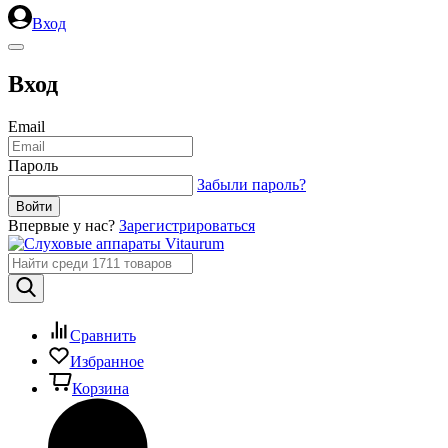
Вход
Вход
Email
Пароль
Забыли пароль?
Впервые у нас?
Зарегистрироваться
Сравнить
Избранное
Корзина