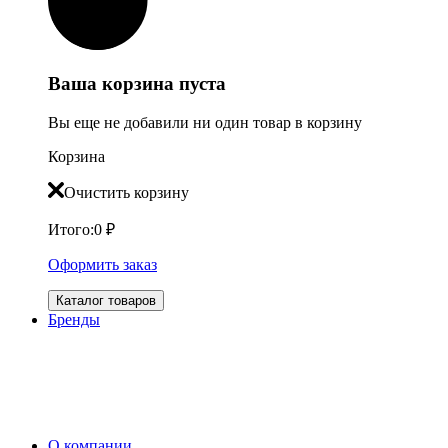
Ваша корзина пуста
Вы еще не добавили ни один товар в корзину
Корзина
Очистить корзину
Итого:
0
₽
Оформить заказ
Каталог товаров
Бренды
О компании