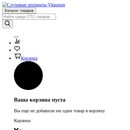
Каталог товаров
Корзина
Ваша корзина пуста
Вы еще не добавили ни один товар в корзину
Корзина