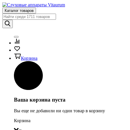
Каталог товаров
Корзина
Ваша корзина пуста
Вы еще не добавили ни один товар в корзину
Корзина