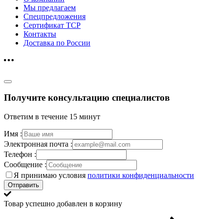
Мы предлагаем
Спецпредложения
Сертификат ТСР
Контакты
Доставка по России
Получите консультацию специалистов
Ответим в течение 15 минут
Имя :
Электронная почта :
Телефон :
Сообщение :
Я принимаю условия
политики конфиденциальности
Отправить
Товар успешно добавлен в корзину