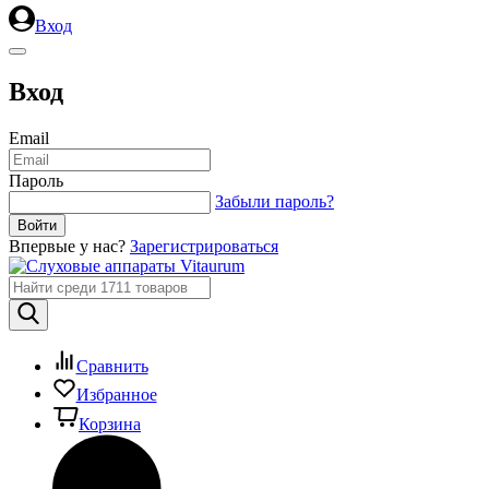
Вход
Вход
Email
Пароль
Забыли пароль?
Впервые у нас?
Зарегистрироваться
Сравнить
Избранное
Корзина