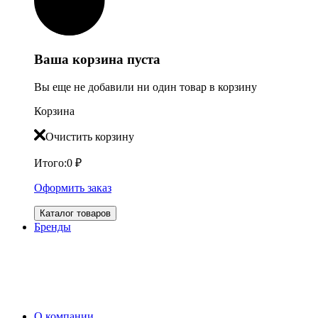
Ваша корзина пуста
Вы еще не добавили ни один товар в корзину
Корзина
Очистить корзину
Итого:
0
₽
Оформить заказ
Каталог товаров
Бренды
О компании