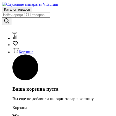
Каталог товаров
Корзина
Ваша корзина пуста
Вы еще не добавили ни один товар в корзину
Корзина