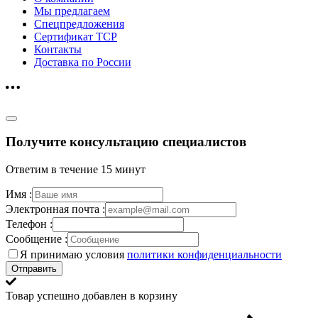
Мы предлагаем
Спецпредложения
Сертификат ТСР
Контакты
Доставка по России
Получите консультацию специалистов
Ответим в течение 15 минут
Имя :
Электронная почта :
Телефон :
Сообщение :
Я принимаю условия
политики конфиденциальности
Отправить
Товар успешно добавлен в корзину