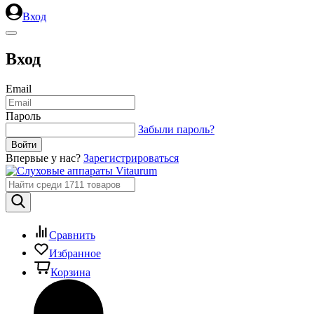
Вход
Вход
Email
Пароль
Забыли пароль?
Впервые у нас?
Зарегистрироваться
Сравнить
Избранное
Корзина