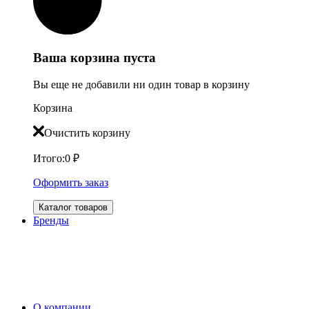
Ваша корзина пуста
Вы еще не добавили ни один товар в корзину
Корзина
Очистить корзину
Итого:
0
₽
Оформить заказ
Каталог товаров
Бренды
О компании