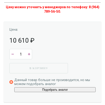
Цену можно уточнить у менеджеров по телефону: 8 (964)
789-56-50.
Цена:
10 610
₽
В КОРЗИНУ
Данный товар больше не производится, но мы
можем подобрать аналог
Подобрать аналог