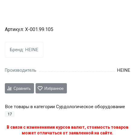
Артикул:
X-001.99.105
Бренд:
HEINE
HEINE
Производитель
Сравнить
Избранное
Все товары в категории Сурдологическое оборудование
17
В связи с изменениями курсов валют, стоимость товаров
может отличаться от заявленной на сайте.