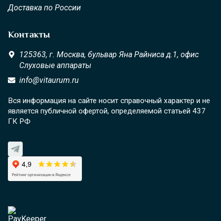
Доставка по России
Контакты
125363,
г. Москва,
бульвар Яна Райниса д.1, офис
Слуховые аппараты
info@vitaurum.ru
Вся информация на сайте носит справочный характер и не
является публичной офертой, определяемой статьей 437
ГК РФ