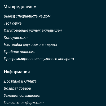
Мы предлагаем
Выезд специалиста на дом
Тест слуха
Изготовление ушных вкладышей
Консультация
Настройка слухового аппарата
Пробное ношение
Программирование слухового аппарата
Информация
Доставка и Оплата
Возврат товара
Условия соглашения
Полезная информация