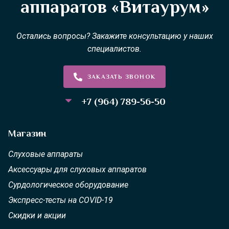
аппаратов «Витаурум»
Остались вопросы? Закажите консультацию у наших
специалистов.
ЗАКАЗАТЬ ЗВОНОК
+7 (964) 789-56-50
Магазин
Слуховые аппараты
Аксессуары для слуховых аппаратов
Сурдологическое оборудование
Экспресс-тесты на COVID-19
Скидки и акции