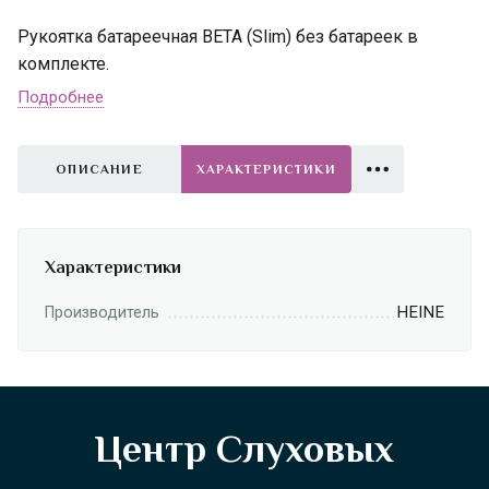
Рукоятка батареечная ВЕТА (Slim) без батареек в
комплекте.
Подробнее
ОПИСАНИЕ
ХАРАКТЕРИСТИКИ
Характеристики
HEINE
Производитель
Центр Слуховых