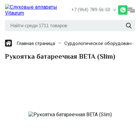
+7 (964) 789-56-50
Главная страница
Сурдологическое оборудование
Рукоятка батареечная ВЕТА (Slim)