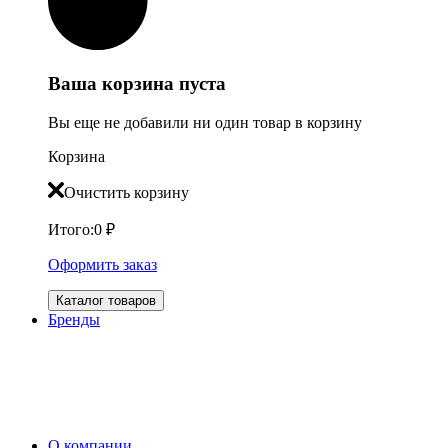
Ваша корзина пуста
Вы еще не добавили ни один товар в корзину
Корзина
Очистить корзину
Итого:
0
₽
Оформить заказ
Каталог товаров
Бренды
О компании