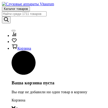
Каталог товаров
Корзина
Ваша корзина пуста
Вы еще не добавили ни один товар в корзину
Корзина