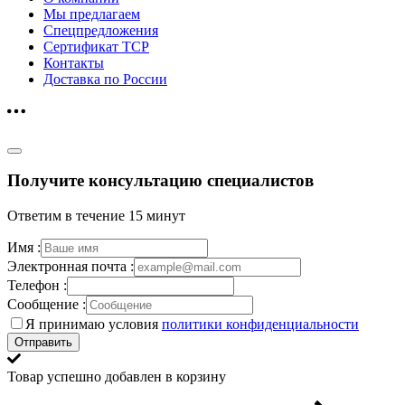
Мы предлагаем
Спецпредложения
Сертификат ТСР
Контакты
Доставка по России
Получите консультацию специалистов
Ответим в течение 15 минут
Имя :
Электронная почта :
Телефон :
Сообщение :
Я принимаю условия
политики конфиденциальности
Отправить
Товар успешно добавлен в корзину