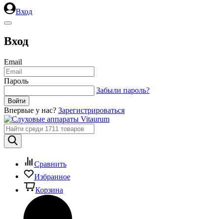
Вход
Вход
Email
Пароль
Забыли пароль?
Впервые у нас?
Зарегистрироваться
Сравнить
Избранное
Корзина