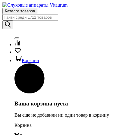
Каталог товаров
Корзина
Ваша корзина пуста
Вы еще не добавили ни один товар в корзину
Корзина