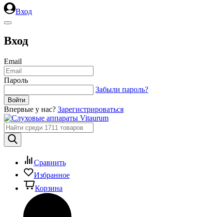
Вход
Вход
Email
Пароль
Забыли пароль?
Впервые у нас?
Зарегистрироваться
Сравнить
Избранное
Корзина