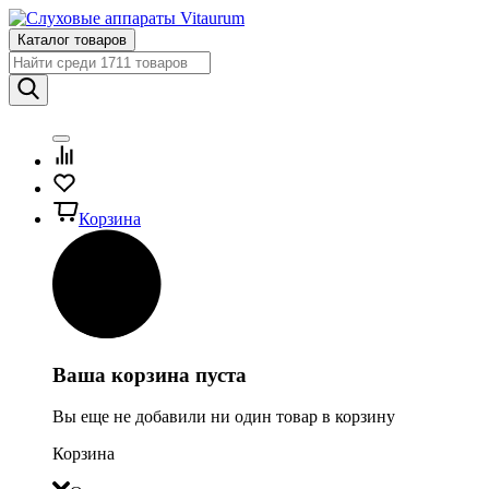
Каталог товаров
Корзина
Ваша корзина пуста
Вы еще не добавили ни один товар в корзину
Корзина