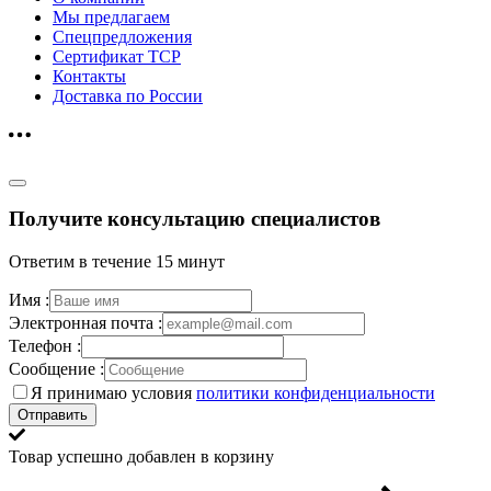
Мы предлагаем
Спецпредложения
Сертификат ТСР
Контакты
Доставка по России
Получите консультацию специалистов
Ответим в течение 15 минут
Имя :
Электронная почта :
Телефон :
Сообщение :
Я принимаю условия
политики конфиденциальности
Отправить
Товар успешно добавлен в корзину