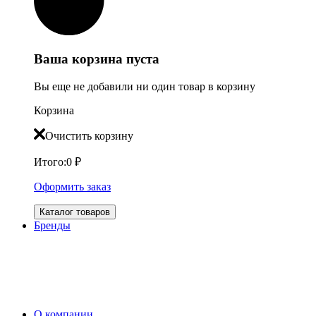
Ваша корзина пуста
Вы еще не добавили ни один товар в корзину
Корзина
Очистить корзину
Итого:
0
₽
Оформить заказ
Каталог товаров
Бренды
О компании