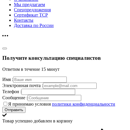
Мы предлагаем
Спецпредложения
Сертификат ТСР
Контакты
Доставка по России
Получите консультацию специалистов
Ответим в течение 15 минут
Имя :
Электронная почта :
Телефон :
Сообщение :
Я принимаю условия
политики конфиденциальности
Отправить
Товар успешно добавлен в корзину