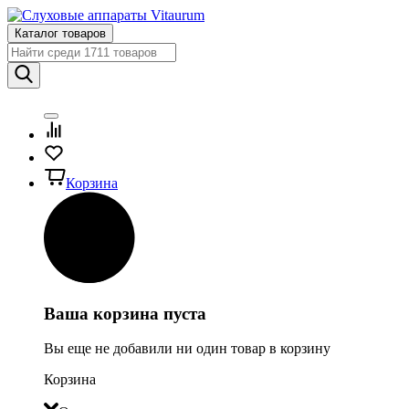
Каталог товаров
Корзина
Ваша корзина пуста
Вы еще не добавили ни один товар в корзину
Корзина