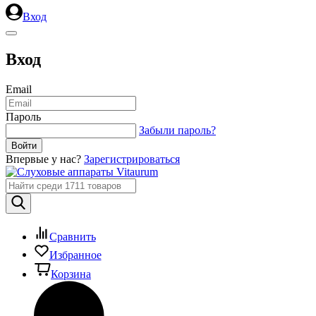
Вход
Вход
Email
Пароль
Забыли пароль?
Впервые у нас?
Зарегистрироваться
Сравнить
Избранное
Корзина