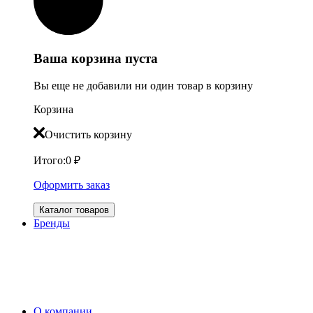
Ваша корзина пуста
Вы еще не добавили ни один товар в корзину
Корзина
Очистить корзину
Итого:
0
₽
Оформить заказ
Каталог товаров
Бренды
О компании