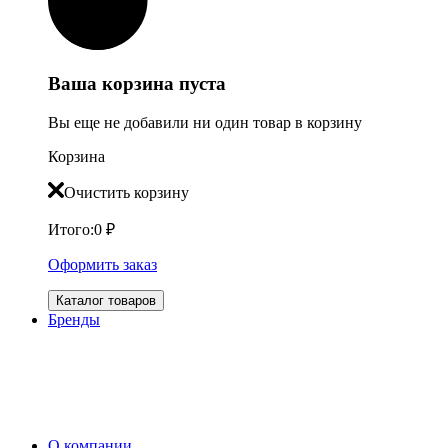
Ваша корзина пуста
Вы еще не добавили ни один товар в корзину
Корзина
Очистить корзину
Итого:
0
₽
Оформить заказ
Каталог товаров
Бренды
О компании