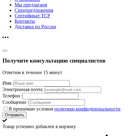
Мы предлагаем
Спецпредложения
Сертификат ТСР
Контакты
Доставка по России
Получите консультацию специалистов
Ответим в течение 15 минут
Имя :
Электронная почта :
Телефон :
Сообщение :
Я принимаю условия
политики конфиденциальности
Отправить
Товар успешно добавлен в корзину