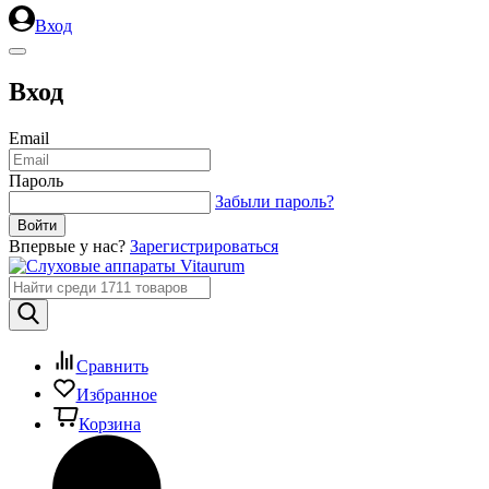
Вход
Вход
Email
Пароль
Забыли пароль?
Впервые у нас?
Зарегистрироваться
Сравнить
Избранное
Корзина