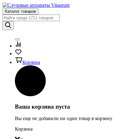
Каталог товаров
Корзина
Ваша корзина пуста
Вы еще не добавили ни один товар в корзину
Корзина