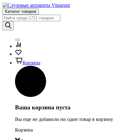
Каталог товаров
Корзина
Ваша корзина пуста
Вы еще не добавили ни один товар в корзину
Корзина