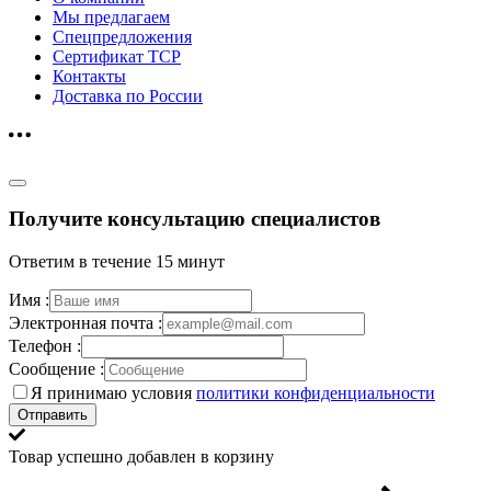
Мы предлагаем
Спецпредложения
Сертификат ТСР
Контакты
Доставка по России
Получите консультацию специалистов
Ответим в течение 15 минут
Имя :
Электронная почта :
Телефон :
Сообщение :
Я принимаю условия
политики конфиденциальности
Отправить
Товар успешно добавлен в корзину