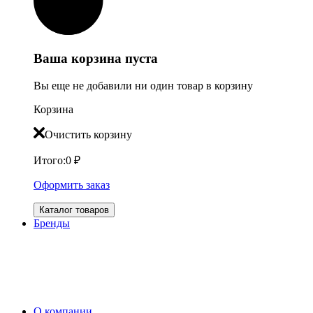
Ваша корзина пуста
Вы еще не добавили ни один товар в корзину
Корзина
Очистить корзину
Итого:
0
₽
Оформить заказ
Каталог товаров
Бренды
О компании