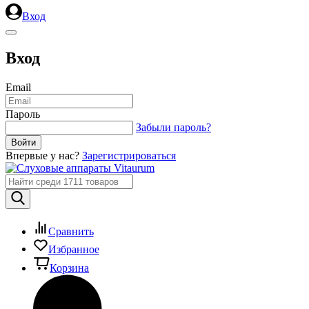
Вход
Вход
Email
Пароль
Забыли пароль?
Впервые у нас?
Зарегистрироваться
Сравнить
Избранное
Корзина