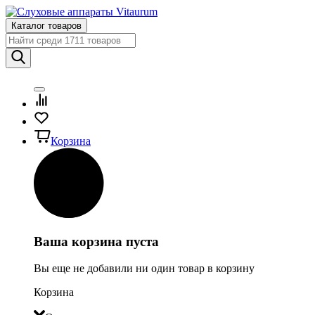
Каталог товаров
Корзина
Ваша корзина пуста
Вы еще не добавили ни один товар в корзину
Корзина