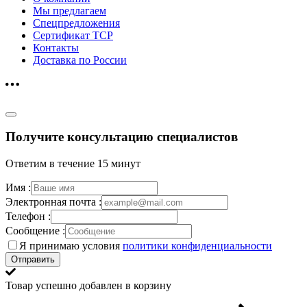
Мы предлагаем
Спецпредложения
Сертификат ТСР
Контакты
Доставка по России
Получите консультацию специалистов
Ответим в течение 15 минут
Имя :
Электронная почта :
Телефон :
Сообщение :
Я принимаю условия
политики конфиденциальности
Отправить
Товар успешно добавлен в корзину