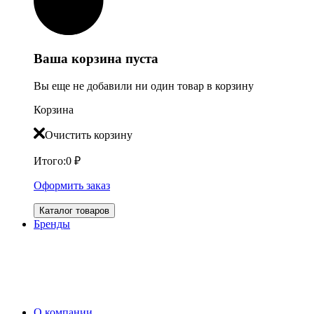
Ваша корзина пуста
Вы еще не добавили ни один товар в корзину
Корзина
Очистить корзину
Итого:
0
₽
Оформить заказ
Каталог товаров
Бренды
О компании