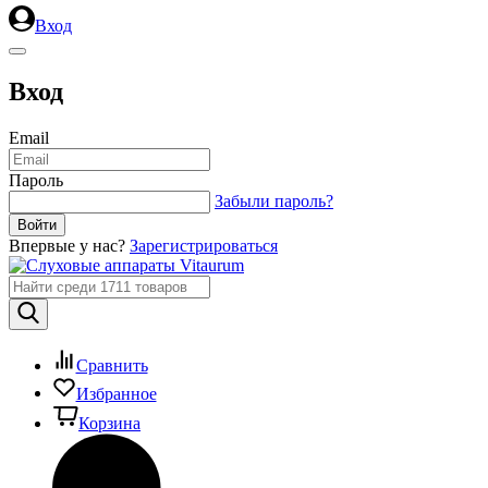
Вход
Вход
Email
Пароль
Забыли пароль?
Впервые у нас?
Зарегистрироваться
Сравнить
Избранное
Корзина