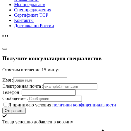
Мы предлагаем
Спецпредложения
Сертификат ТСР
Контакты
Доставка по России
Получите консультацию специалистов
Ответим в течение 15 минут
Имя :
Электронная почта :
Телефон :
Сообщение :
Я принимаю условия
политики конфиденциальности
Отправить
Товар успешно добавлен в корзину