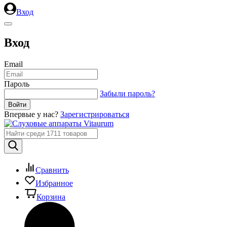
Вход
Вход
Email
Пароль
Забыли пароль?
Впервые у нас?
Зарегистрироваться
Сравнить
Избранное
Корзина