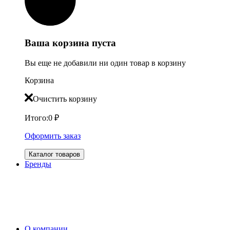
Ваша корзина пуста
Вы еще не добавили ни один товар в корзину
Корзина
Очистить корзину
Итого:
0
₽
Оформить заказ
Каталог товаров
Бренды
О компании