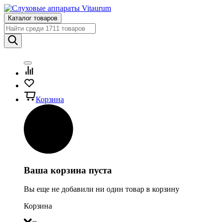
Каталог товаров
Корзина
Ваша корзина пуста
Вы еще не добавили ни один товар в корзину
Корзина