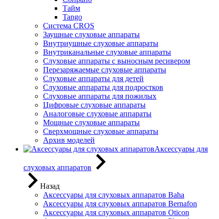
Тайм
Tango
Система CROS
Заушные слуховые аппараты
Внутриушные слуховые аппараты
Внутриканальные слуховые аппараты
Слуховые аппараты с выносным ресивером
Перезаряжаемые слуховые аппараты
Слуховые аппараты для детей
Слуховые аппараты для подростков
Слуховые аппараты для пожилых
Цифровые слуховые аппараты
Аналоговые слуховые аппараты
Мощные слуховые аппараты
Сверхмощные слуховые аппараты
Архив моделей
Аксессуары для
слуховых аппаратов
Назад
Аксессуары для слуховых аппаратов Baha
Аксессуары для слуховых аппаратов Bernafon
Аксессуары для слуховых аппаратов Oticon