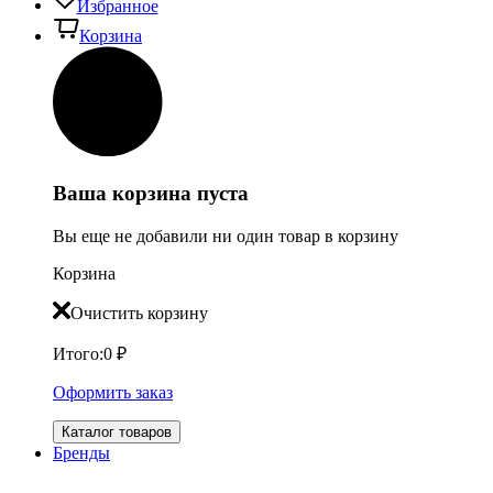
Избранное
Корзина
Ваша корзина пуста
Вы еще не добавили ни один товар в корзину
Корзина
Очистить корзину
Итого:
0
₽
Оформить заказ
Каталог товаров
Бренды