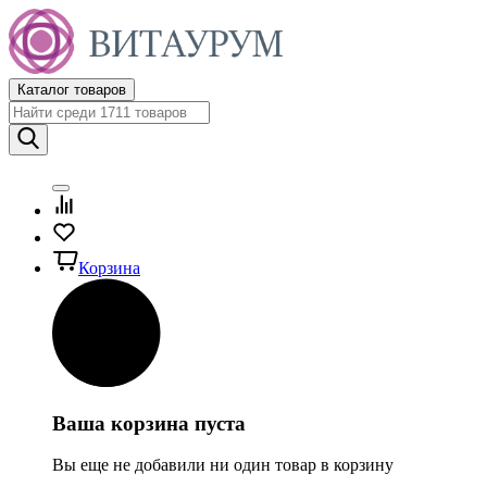
Каталог товаров
Корзина
Ваша корзина пуста
Вы еще не добавили ни один товар в корзину