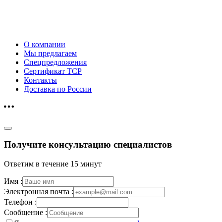
О компании
Мы предлагаем
Спецпредложения
Сертификат ТСР
Контакты
Доставка по России
Получите консультацию специалистов
Ответим в течение 15 минут
Имя :
Электронная почта :
Телефон :
Сообщение :