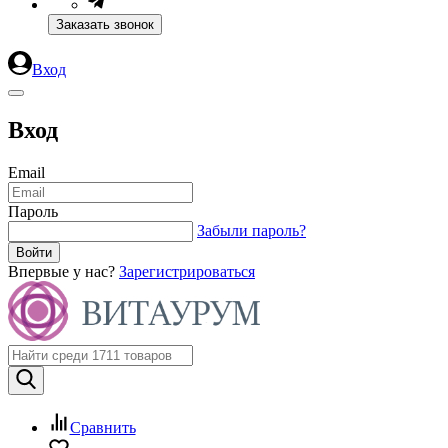
Заказать звонок
Вход
Вход
Email
Пароль
Забыли пароль?
Впервые у нас?
Зарегистрироваться
Сравнить