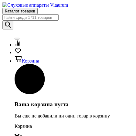
Каталог товаров
Корзина
Ваша корзина пуста
Вы еще не добавили ни один товар в корзину
Корзина