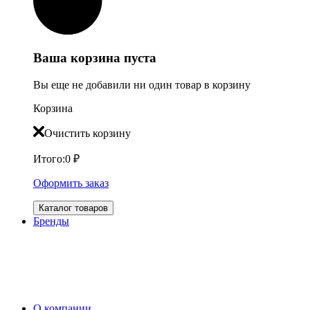
Ваша корзина пуста
Вы еще не добавили ни один товар в корзину
Корзина
Очистить корзину
Итого:
0
₽
Оформить заказ
Каталог товаров
Бренды
О компании