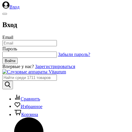
Вход
Вход
Email
Пароль
Забыли пароль?
Впервые у нас?
Зарегистрироваться
Сравнить
Избранное
Корзина