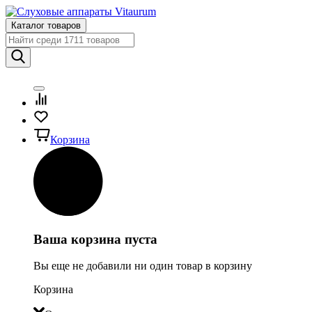
Каталог товаров
Корзина
Ваша корзина пуста
Вы еще не добавили ни один товар в корзину
Корзина