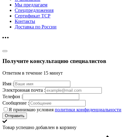
Мы предлагаем
Спецпредложения
Сертификат ТСР
Контакты
Доставка по России
Получите консультацию специалистов
Ответим в течение 15 минут
Имя :
Электронная почта :
Телефон :
Сообщение :
Я принимаю условия
политики конфиденциальности
Отправить
Товар успешно добавлен в корзину