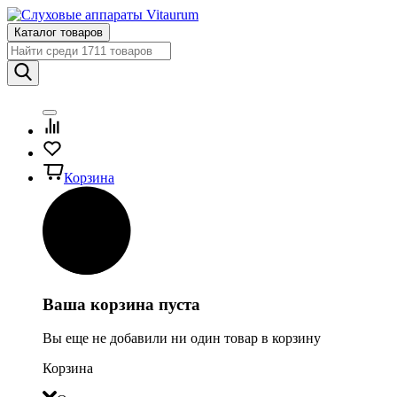
Каталог товаров
Корзина
Ваша корзина пуста
Вы еще не добавили ни один товар в корзину
Корзина