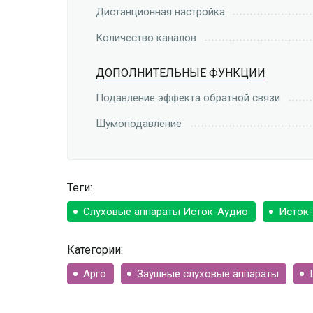
Дистанционная настройка
Количество каналов
ДОПОЛНИТЕЛЬНЫЕ ФУНКЦИИ
Подавление эффекта обратной связи
Шумоподавление
Теги:
Слуховые аппараты Исток-Аудио
Исток-
Категории:
Арго
Заушные слуховые аппараты