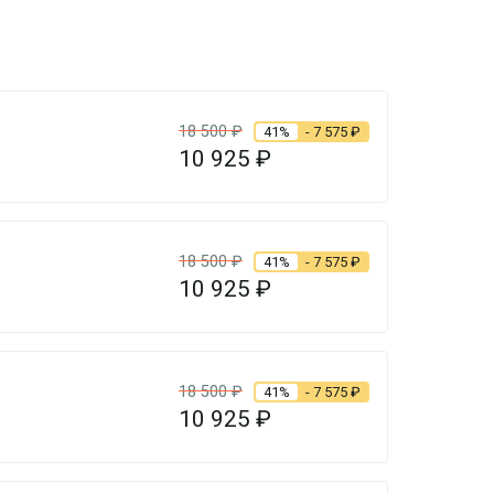
18 500
₽
41%
- 7 575
₽
10 925
₽
18 500
₽
41%
- 7 575
₽
10 925
₽
18 500
₽
41%
- 7 575
₽
10 925
₽