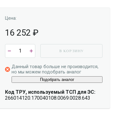
Цена:
16 252
₽
В КОРЗИНУ
Данный товар больше не производится,
но мы можем подобрать аналог
Подобрать аналог
Код ТРУ, используемый ТСП для ЭС:
266014120.170040108.0069.0028.643