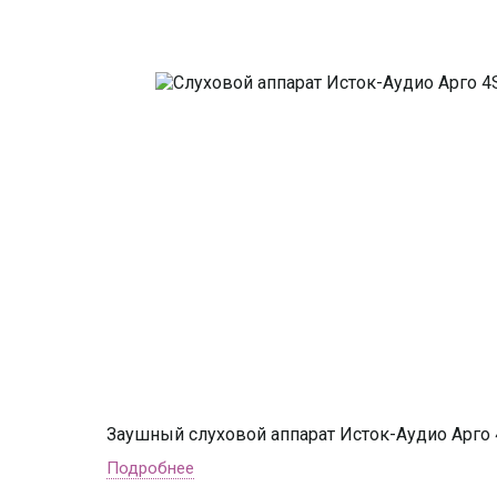
Заушный слуховой аппарат Исток-Аудио Арго
Подробнее