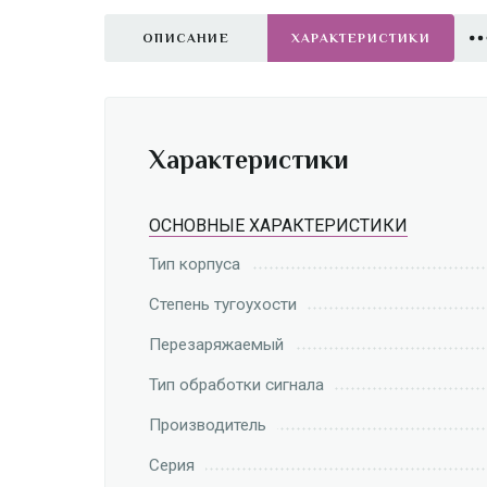
ОПИСАНИЕ
ХАРАКТЕРИСТИКИ
Характеристики
ОСНОВНЫЕ ХАРАКТЕРИСТИКИ
Тип корпуса
Степень тугоухости
Перезаряжаемый
Тип обработки сигнала
Производитель
Серия