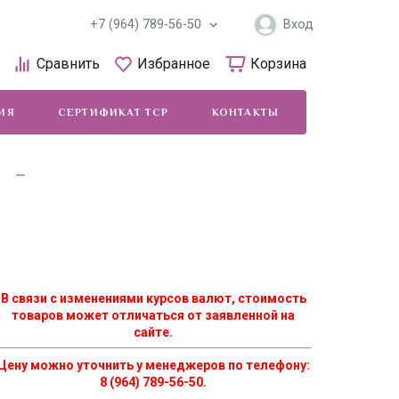
+7 (964) 789-56-50
Вход
Сравнить
Избранное
Корзина
ИЯ
СЕРТИФИКАТ ТСР
КОНТАКТЫ
ДОСТАВКА 
В связи с изменениями курсов валют, стоимость
товаров может отличаться от заявленной на
сайте.
Цену можно уточнить у менеджеров по телефону:
8 (964) 789-56-50.