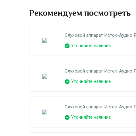
Рекомендуем посмотреть
Слуховой аппарат Исток-Аудио 
Уточняйте наличие
Слуховой аппарат Исток-Аудио Р
Уточняйте наличие
Слуховой аппарат Исток-Аудио 
Уточняйте наличие