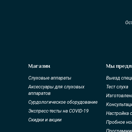
Ос
Магазин
Мы предл
Слуховые аппараты
Выезд спец
Аксессуары для слуховых
Тест слуха
аппаратов
Изготовлен
Сурдологическое оборудование
Консультац
Экспресс-тесты на COVID-19
Настройка 
Скидки и акции
Пробное н
Программир