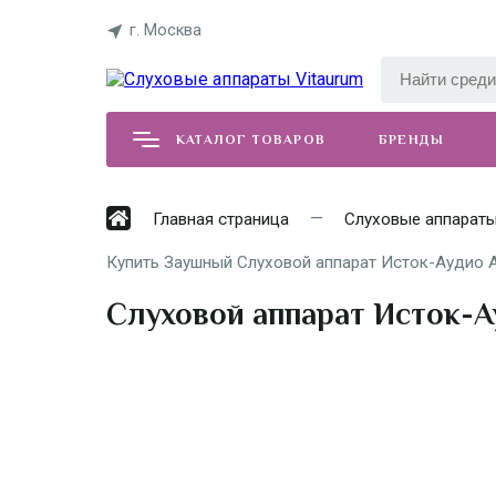
г. Москва
КАТАЛОГ ТОВАРОВ
БРЕНДЫ
Главная страница
Слуховые аппарат
Купить Заушный Слуховой аппарат Исток-Аудио Ар
Слуховой аппарат Исток-А