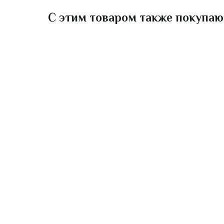
С этим товаром также покупаю