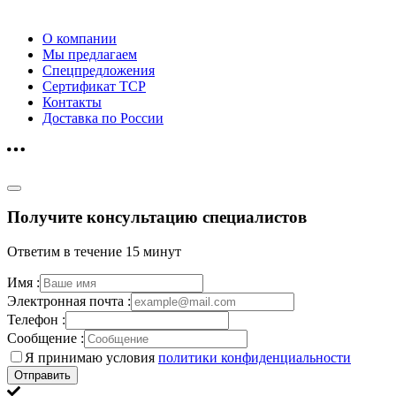
О компании
Мы предлагаем
Спецпредложения
Сертификат ТСР
Контакты
Доставка по России
Получите консультацию специалистов
Ответим в течение 15 минут
Имя :
Электронная почта :
Телефон :
Сообщение :
Я принимаю условия
политики конфиденциальности
Отправить