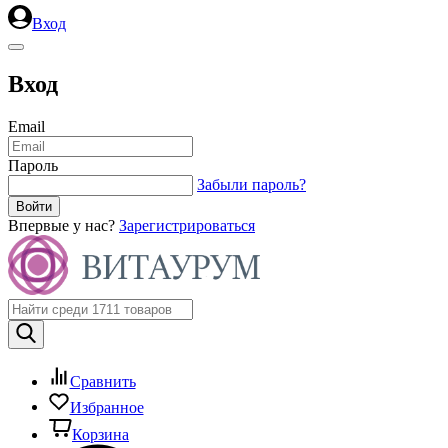
Вход
Вход
Email
Пароль
Забыли пароль?
Впервые у нас?
Зарегистрироваться
Сравнить
Избранное
Корзина