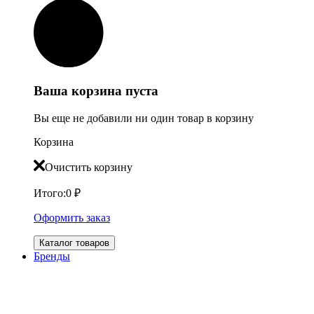
Ваша корзина пуста
Вы еще не добавили ни один товар в корзину
Корзина
Очистить корзину
Итого:
0
₽
Оформить заказ
Каталог товаров
Бренды