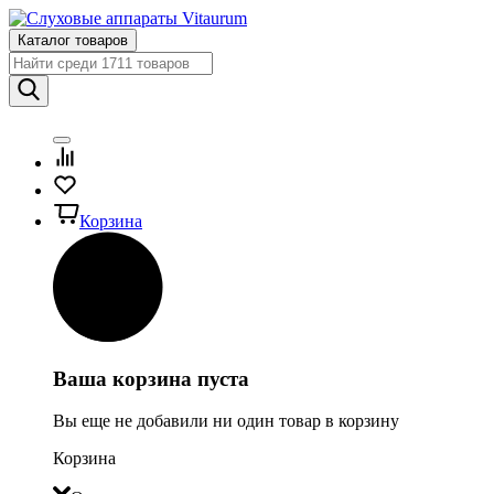
Каталог товаров
Корзина
Ваша корзина пуста
Вы еще не добавили ни один товар в корзину
Корзина