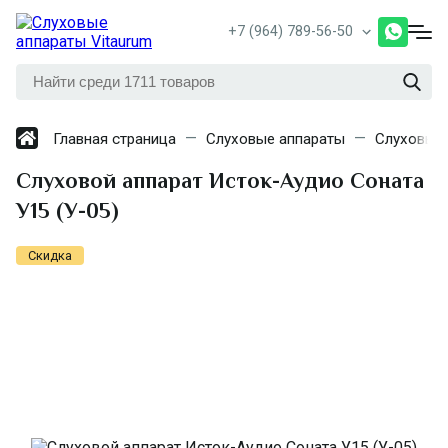
+7 (964) 789-56-50
Главная страница
Слуховые аппараты
Слуховые
Слуховой аппарат Исток-Аудио Соната
У15 (У-05)
Скидка