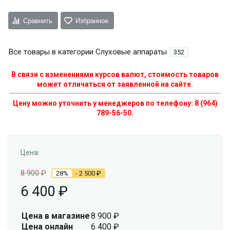
Сравнить
Избранное
Все товары в категории Слуховые аппараты
352
В связи с изменениями курсов валют, стоимость товаров
может отличаться от заявленной на сайте.
Цену можно уточнить у менеджеров по телефону: 8 (964)
789-56-50.
Цена:
8 900
₽
28%
- 2 500
₽
6 400
₽
Цена в магазине
8 900
₽
Цена онлайн
6 400
₽