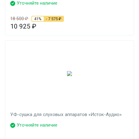
Уточняйте наличие
18 500
₽
41%
- 7 575
₽
10 925
₽
УФ-сушка для слуховых аппаратов «Исток-Аудио»
Уточняйте наличие