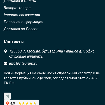
Доставка и Оплата
Возврат товара
Условия соглашения
Полезная информация
Доставка по России
Контакты
125363,
г. Москва,
бульвар Яна Райниса д.1, офис
Слуховые аппараты
info@vitaurum.ru
Вся информация на сайте носит справочный характер и не
является публичной офертой, определяемой статьей 437
ГК РФ