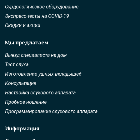
Сурдологическое оборудование
Экспресс-тесты на COVID-19
Скидки и акции
Мы предлагаем
Выезд специалиста на дом
Тест слуха
Изготовление ушных вкладышей
Консультация
Настройка слухового аппарата
Пробное ношение
Программирование слухового аппарата
Информация