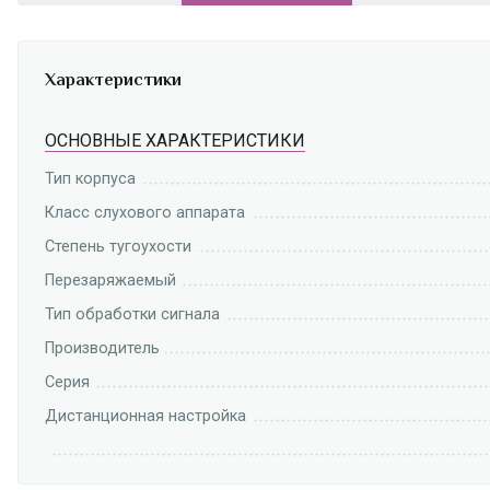
Характеристики
ОСНОВНЫЕ ХАРАКТЕРИСТИКИ
Тип корпуса
Класс слухового аппарата
Степень тугоухости
Перезаряжаемый
Тип обработки сигнала
Производитель
Серия
Дистанционная настройка