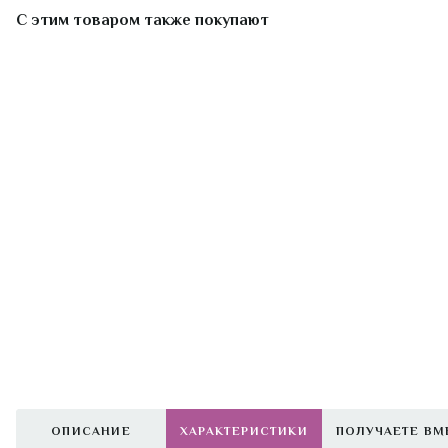
С этим товаром также покупают
ОПИСАНИЕ
ХАРАКТЕРИСТИКИ
ПОЛУЧАЕТЕ ВМ