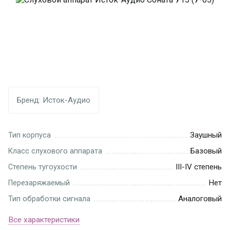
Бренд:
Исток-Аудио
Заушный
Тип корпуса
Базовый
Класс слухового аппарата
III-IV степень
Степень тугоухости
Нет
Перезаряжаемый
Аналоговый
Тип обработки сигнала
Все характеристики