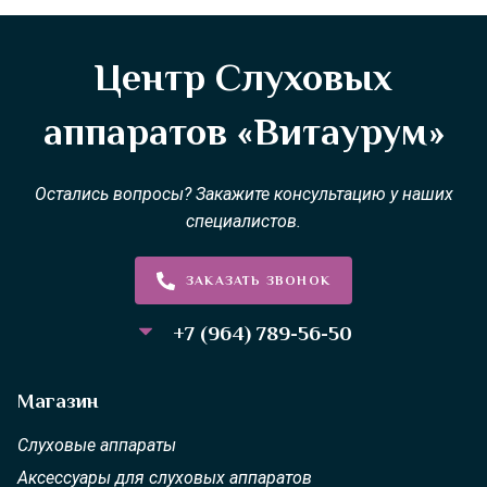
Центр Слуховых
аппаратов «Витаурум»
Остались вопросы? Закажите консультацию у наших
специалистов.
ЗАКАЗАТЬ ЗВОНОК
+7 (964) 789-56-50
Магазин
Слуховые аппараты
Аксессуары для слуховых аппаратов