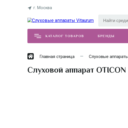
г. Москва
КАТАЛОГ ТОВАРОВ
БРЕНДЫ
Главная страница
Слуховые аппарат
Слуховой аппарат OTICON 