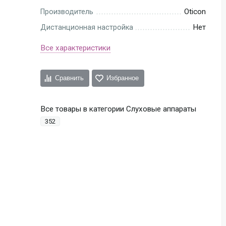
Oticon
Производитель
Нет
Дистанционная настройка
Все характеристики
Сравнить
Избранное
Все товары в категории Слуховые аппараты
352