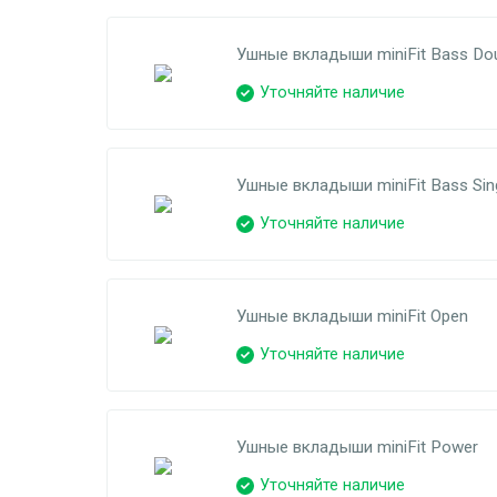
Ушные вкладыши miniFit Bass Dou
Уточняйте наличие
Ушные вкладыши miniFit Bass Sin
Уточняйте наличие
Ушные вкладыши miniFit Open
Уточняйте наличие
Ушные вкладыши miniFit Power
Уточняйте наличие