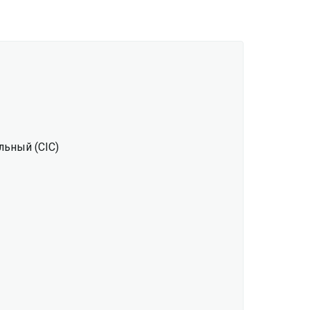
льный (CIC)