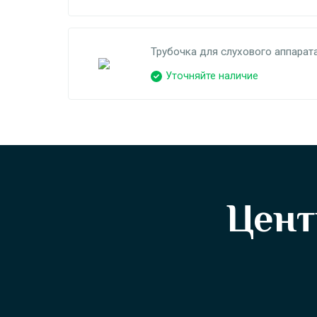
Трубочка для слухового аппарата 
Уточняйте наличие
Цент