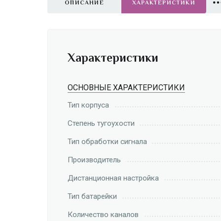
ОПИСАНИЕ
ХАРАКТЕРИСТИКИ
Характеристики
ОСНОВНЫЕ ХАРАКТЕРИСТИКИ
Тип корпуса
Степень тугоухости
Тип обработки сигнала
Производитель
Дистанционная настройка
Тип батарейки
Количество каналов