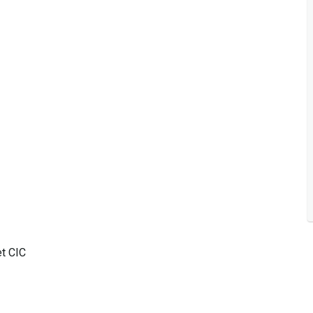
t CIC