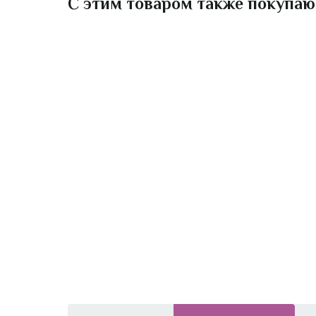
С этим товаром также покупаю