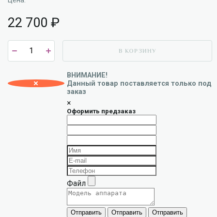
Цена:
22 700
₽
В КОРЗИНУ
ВНИМАНИЕ!
Данный товар поставляется только под
заказ
×
Оформить предзаказ
Файл