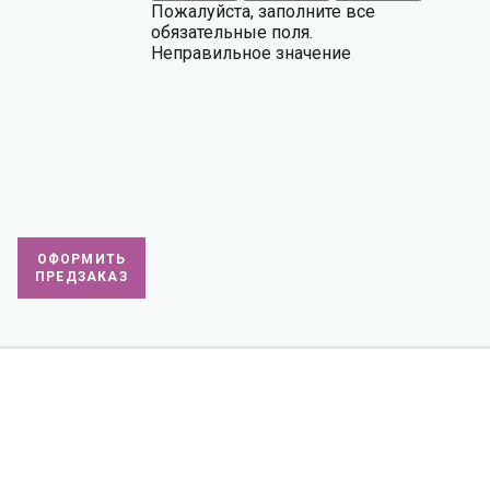
Пожалуйста, заполните все
обязательные поля.
Неправильное значение
ОФОРМИТЬ
ПРЕДЗАКАЗ