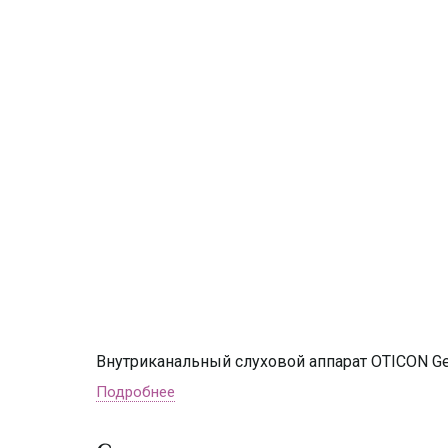
Внутриканальный слуховой аппарат OTICON Ge
Подробнее