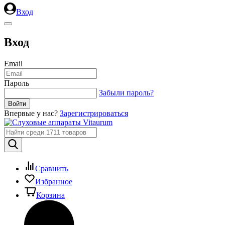
Вход
Вход
Email
Пароль
Забыли пароль?
Впервые у нас?
Зарегистрироваться
Сравнить
Избранное
Корзина