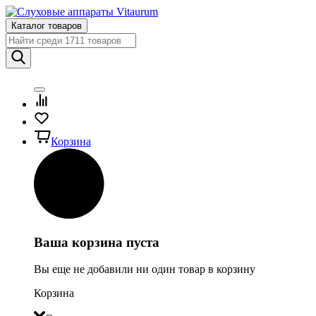
Каталог товаров
Корзина
Ваша корзина пуста
Вы еще не добавили ни один товар в корзину
Корзина