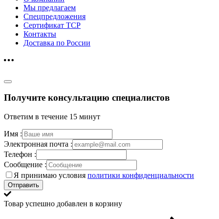
Мы предлагаем
Спецпредложения
Сертификат ТСР
Контакты
Доставка по России
Получите консультацию специалистов
Ответим в течение 15 минут
Имя :
Электронная почта :
Телефон :
Сообщение :
Я принимаю условия
политики конфиденциальности
Отправить
Товар успешно добавлен в корзину