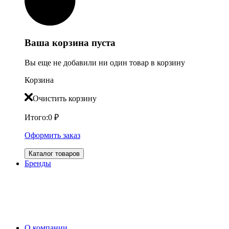
Ваша корзина пуста
Вы еще не добавили ни один товар в корзину
Корзина
Очистить корзину
Итого:
0
₽
Оформить заказ
Каталог товаров
Бренды
О компании