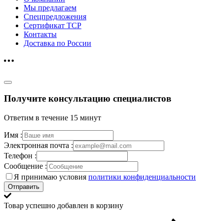
Мы предлагаем
Спецпредложения
Сертификат ТСР
Контакты
Доставка по России
Получите консультацию специалистов
Ответим в течение 15 минут
Имя :
Электронная почта :
Телефон :
Сообщение :
Я принимаю условия
политики конфиденциальности
Отправить
Товар успешно добавлен в корзину