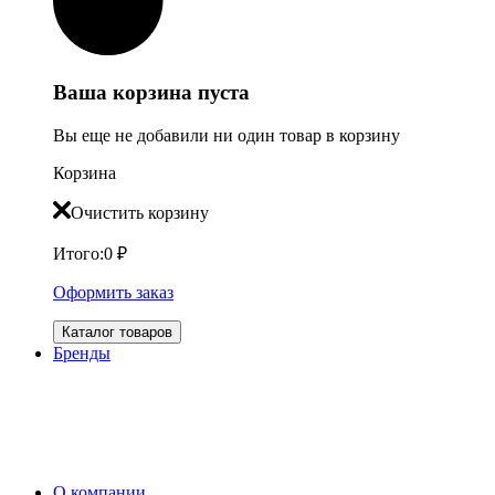
Ваша корзина пуста
Вы еще не добавили ни один товар в корзину
Корзина
Очистить корзину
Итого:
0
₽
Оформить заказ
Каталог товаров
Бренды
О компании