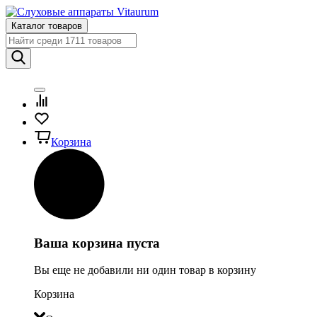
Каталог товаров
Корзина
Ваша корзина пуста
Вы еще не добавили ни один товар в корзину
Корзина