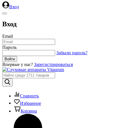
Вход
Вход
Email
Пароль
Забыли пароль?
Впервые у нас?
Зарегистрироваться
Сравнить
Избранное
Корзина