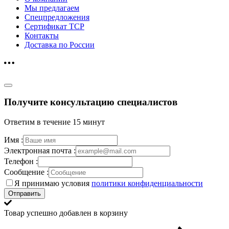
Мы предлагаем
Спецпредложения
Сертификат ТСР
Контакты
Доставка по России
Получите консультацию специалистов
Ответим в течение 15 минут
Имя :
Электронная почта :
Телефон :
Сообщение :
Я принимаю условия
политики конфиденциальности
Отправить
Товар успешно добавлен в корзину