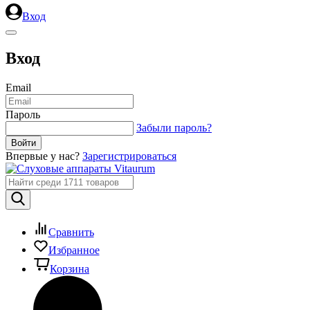
Вход
Вход
Email
Пароль
Забыли пароль?
Впервые у нас?
Зарегистрироваться
Сравнить
Избранное
Корзина