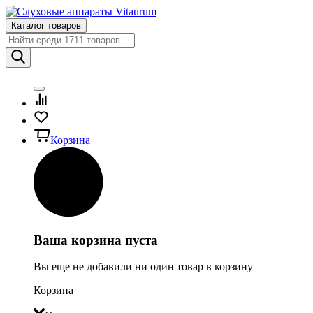
Каталог товаров
Корзина
Ваша корзина пуста
Вы еще не добавили ни один товар в корзину
Корзина