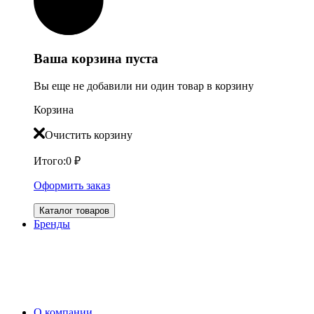
Ваша корзина пуста
Вы еще не добавили ни один товар в корзину
Корзина
Очистить корзину
Итого:
0
₽
Оформить заказ
Каталог товаров
Бренды
О компании