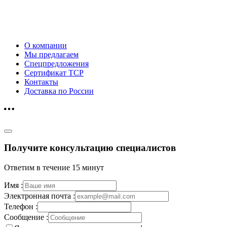
О компании
Мы предлагаем
Спецпредложения
Сертификат ТСР
Контакты
Доставка по России
Получите консультацию специалистов
Ответим в течение 15 минут
Имя :
Электронная почта :
Телефон :
Сообщение :