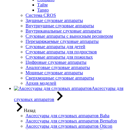
Тайм
Tango
Система CROS
Заушные слуховые аппараты
Внутриушные слуховые аппараты
Внутриканальные слуховые аппараты
Слуховые аппараты с выносным ресивером
Перезаряжаемые слуховые аппараты
Слуховые аппараты для детей
Слуховые аппараты для подростков
Слуховые аппараты для пожилых
Цифровые слуховые аппараты
Аналоговые слуховые аппараты
Мощные слуховые аппараты
Сверхмощные слуховые аппараты
Архив моделей
Аксессуары для
слуховых аппаратов
Назад
Аксессуары для слуховых аппаратов Baha
Аксессуары для слуховых аппаратов Bernafon
Аксессуары для слуховых аппаратов Oticon