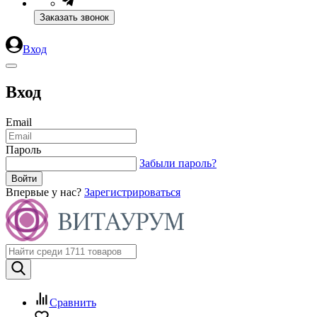
Заказать звонок
Вход
Вход
Email
Пароль
Забыли пароль?
Впервые у нас?
Зарегистрироваться
Сравнить