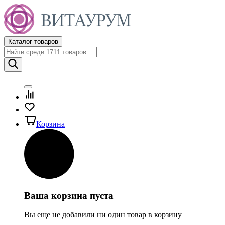
Каталог товаров
Корзина
Ваша корзина пуста
Вы еще не добавили ни один товар в корзину