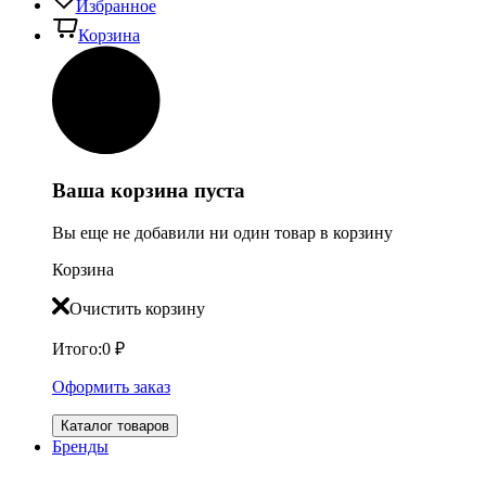
Избранное
Корзина
Ваша корзина пуста
Вы еще не добавили ни один товар в корзину
Корзина
Очистить корзину
Итого:
0
₽
Оформить заказ
Каталог товаров
Бренды