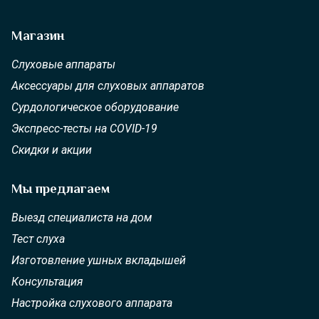
Магазин
Слуховые аппараты
Аксессуары для слуховых аппаратов
Сурдологическое оборудование
Экспресс-тесты на COVID-19
Скидки и акции
Мы предлагаем
Выезд специалиста на дом
Тест слуха
Изготовление ушных вкладышей
Консультация
Настройка слухового аппарата