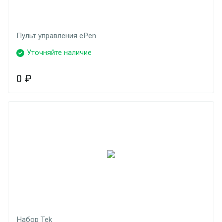
Пульт управления ePen
Уточняйте наличие
0
₽
Набор Tek