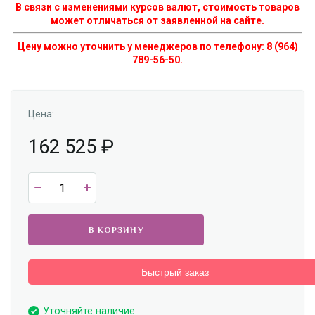
В связи с изменениями курсов валют, стоимость товаров
может отличаться от заявленной на сайте.
Цену можно уточнить у менеджеров по телефону: 8 (964)
789-56-50.
Цена:
162 525
₽
В КОРЗИНУ
Быстрый заказ
Уточняйте наличие