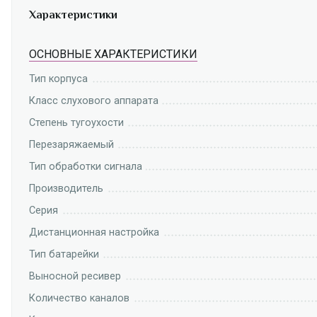
Характеристики
ОСНОВНЫЕ ХАРАКТЕРИСТИКИ
Тип корпуса
Класс слухового аппарата
Степень тугоухости
Перезаряжаемый
Тип обработки сигнала
Производитель
Серия
Дистанционная настройка
Тип батарейки
Выносной ресивер
Количество каналов