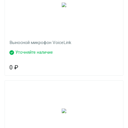
Выносной микрофон VoiceLink
Уточняйте наличие
0
₽