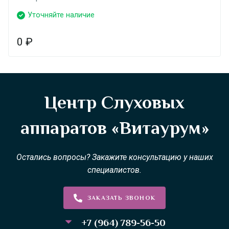
Уточняйте наличие
0
₽
Центр Слуховых
аппаратов «Витаурум»
Остались вопросы? Закажите консультацию у наших
специалистов.
ЗАКАЗАТЬ ЗВОНОК
+7 (964) 789-56-50