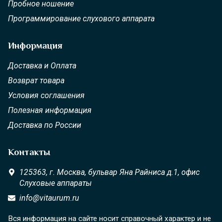
Пробное ношение
Программирование слухового аппарата
Информация
Доставка и Оплата
Возврат товара
Условия соглашения
Полезная информация
Доставка по России
Контакты
125363,
г. Москва,
бульвар Яна Райниса д.1, офис
Слуховые аппараты
info@vitaurum.ru
Вся информация на сайте носит справочный характер и не