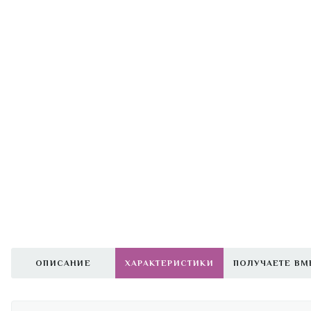
ОПИСАНИЕ
ХАРАКТЕРИСТИКИ
ПОЛУЧАЕТЕ ВМ