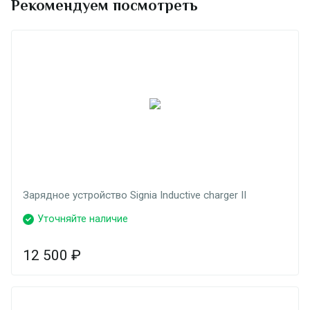
Рекомендуем посмотреть
Зарядное устройство Signia Inductive charger II
Уточняйте наличие
12 500
₽