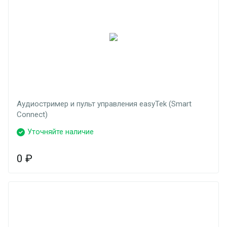
Аудиостример и пульт управления easyTek (Smart
Connect)
Уточняйте наличие
0
₽