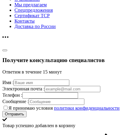
Мы предлагаем
Спецпредложения
Сертификат ТСР
Контакты
Доставка по России
Получите консультацию специалистов
Ответим в течение 15 минут
Имя :
Электронная почта :
Телефон :
Сообщение :
Я принимаю условия
политики конфиденциальности
Отправить
Товар успешно добавлен в корзину