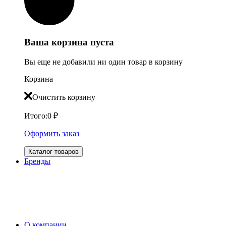
Ваша корзина пуста
Вы еще не добавили ни один товар в корзину
Корзина
Очистить корзину
Итого:
0
₽
Оформить заказ
Каталог товаров
Бренды
О компании