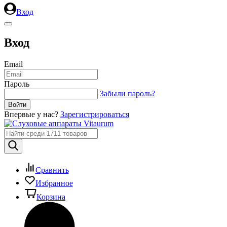
Вход
Вход
Email
Пароль
Забыли пароль?
Впервые у нас?
Зарегистрироваться
Сравнить
Избранное
Корзина