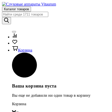
Каталог товаров
Корзина
Ваша корзина пуста
Вы еще не добавили ни один товар в корзину
Корзина