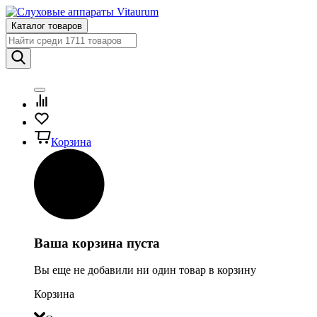
Каталог товаров
Корзина
Ваша корзина пуста
Вы еще не добавили ни один товар в корзину
Корзина