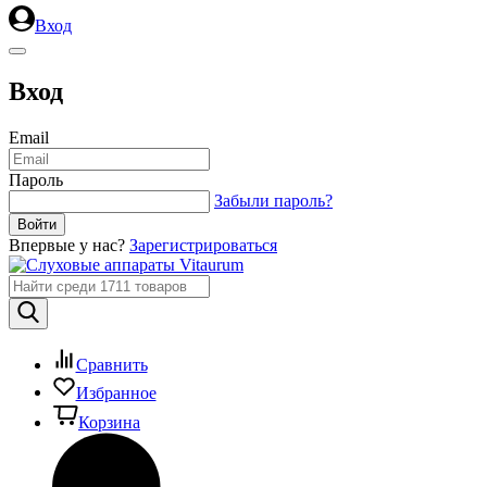
Вход
Вход
Email
Пароль
Забыли пароль?
Впервые у нас?
Зарегистрироваться
Сравнить
Избранное
Корзина