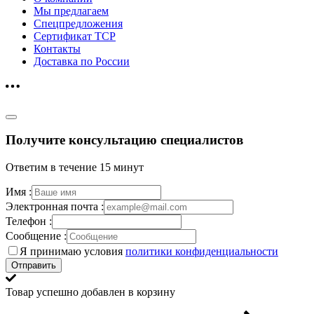
Мы предлагаем
Спецпредложения
Сертификат ТСР
Контакты
Доставка по России
Получите консультацию специалистов
Ответим в течение 15 минут
Имя :
Электронная почта :
Телефон :
Сообщение :
Я принимаю условия
политики конфиденциальности
Отправить
Товар успешно добавлен в корзину