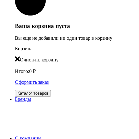
Ваша корзина пуста
Вы еще не добавили ни один товар в корзину
Корзина
Очистить корзину
Итого:
0
₽
Оформить заказ
Каталог товаров
Бренды
О компании