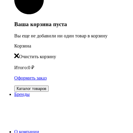
Ваша корзина пуста
Вы еще не добавили ни один товар в корзину
Корзина
Очистить корзину
Итого:
0
₽
Оформить заказ
Каталог товаров
Бренды
О компании