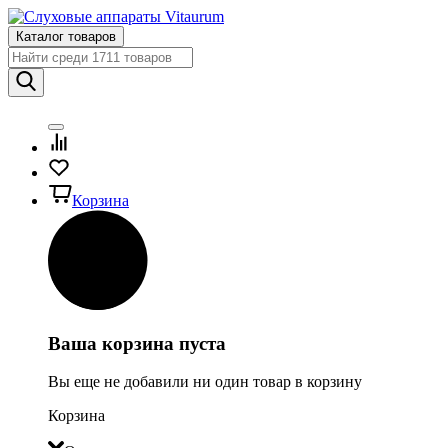
Каталог товаров
Корзина
Ваша корзина пуста
Вы еще не добавили ни один товар в корзину
Корзина