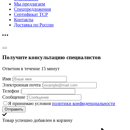
Мы предлагаем
Спецпредложения
Сертификат ТСР
Контакты
Доставка по России
Получите консультацию специалистов
Ответим в течение 15 минут
Имя :
Электронная почта :
Телефон :
Сообщение :
Я принимаю условия
политики конфиденциальности
Отправить
Товар успешно добавлен в корзину