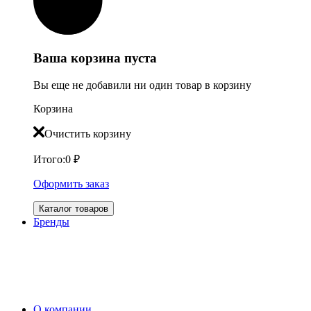
Ваша корзина пуста
Вы еще не добавили ни один товар в корзину
Корзина
Очистить корзину
Итого:
0
₽
Оформить заказ
Каталог товаров
Бренды
О компании