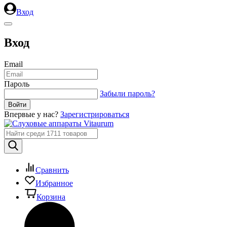
Вход
Вход
Email
Пароль
Забыли пароль?
Впервые у нас?
Зарегистрироваться
Сравнить
Избранное
Корзина