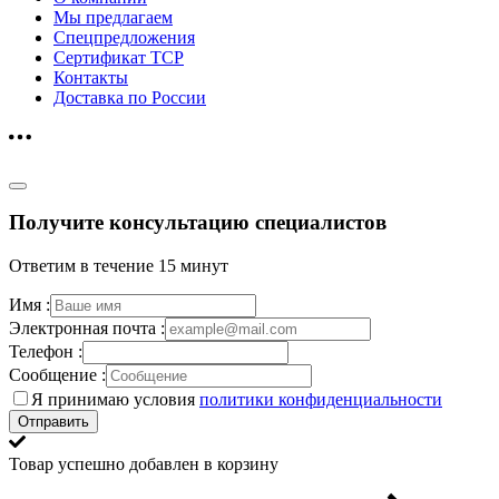
Мы предлагаем
Спецпредложения
Сертификат ТСР
Контакты
Доставка по России
Получите консультацию специалистов
Ответим в течение 15 минут
Имя :
Электронная почта :
Телефон :
Сообщение :
Я принимаю условия
политики конфиденциальности
Отправить
Товар успешно добавлен в корзину