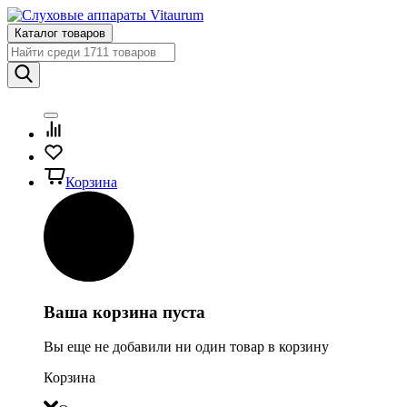
Каталог товаров
Корзина
Ваша корзина пуста
Вы еще не добавили ни один товар в корзину
Корзина