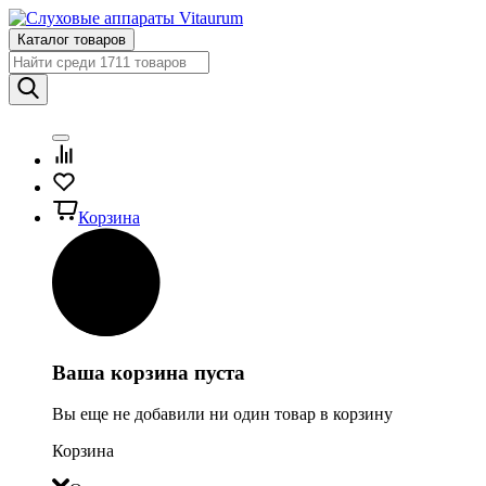
Каталог товаров
Корзина
Ваша корзина пуста
Вы еще не добавили ни один товар в корзину
Корзина