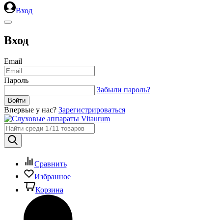
Вход
Вход
Email
Пароль
Забыли пароль?
Впервые у нас?
Зарегистрироваться
Сравнить
Избранное
Корзина