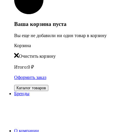
Ваша корзина пуста
Вы еще не добавили ни один товар в корзину
Корзина
Очистить корзину
Итого:
0
₽
Оформить заказ
Каталог товаров
Бренды
О компании