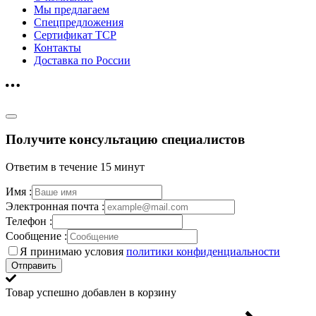
Мы предлагаем
Спецпредложения
Сертификат ТСР
Контакты
Доставка по России
Получите консультацию специалистов
Ответим в течение 15 минут
Имя :
Электронная почта :
Телефон :
Сообщение :
Я принимаю условия
политики конфиденциальности
Отправить
Товар успешно добавлен в корзину