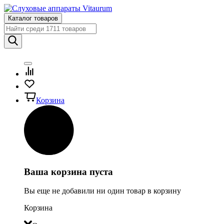
Каталог товаров
Корзина
Ваша корзина пуста
Вы еще не добавили ни один товар в корзину
Корзина