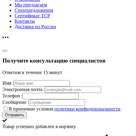
Мы предлагаем
Спецпредложения
Сертификат ТСР
Контакты
Доставка по России
Получите консультацию специалистов
Ответим в течение 15 минут
Имя :
Электронная почта :
Телефон :
Сообщение :
Я принимаю условия
политики конфиденциальности
Отправить
Товар успешно добавлен в корзину