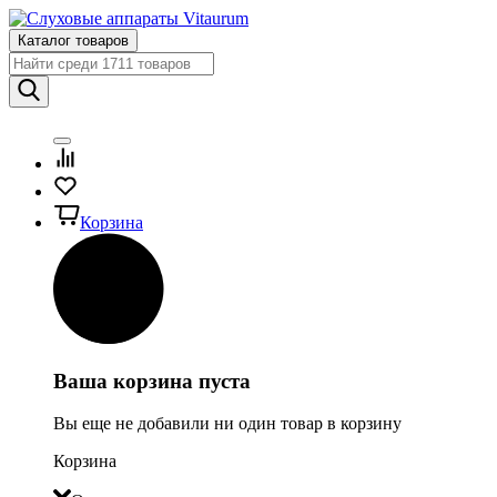
Каталог товаров
Корзина
Ваша корзина пуста
Вы еще не добавили ни один товар в корзину
Корзина