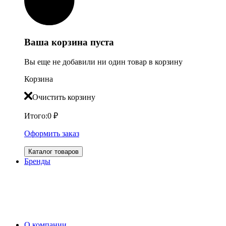
Ваша корзина пуста
Вы еще не добавили ни один товар в корзину
Корзина
Очистить корзину
Итого:
0
₽
Оформить заказ
Каталог товаров
Бренды
О компании