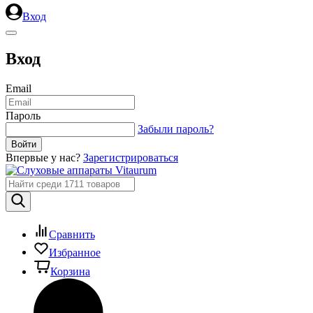
Вход
Вход
Email
Пароль
Забыли пароль?
Впервые у нас?
Зарегистрироваться
Сравнить
Избранное
Корзина