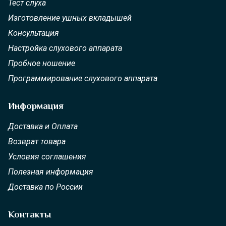
Тест слуха
Изготовление ушных вкладышей
Консультация
Настройка слухового аппарата
Пробное ношение
Программирование слухового аппарата
Информация
Доставка и Оплата
Возврат товара
Условия соглашения
Полезная информация
Доставка по России
Контакты