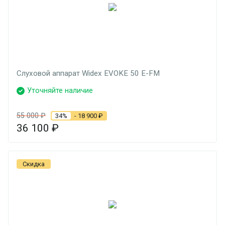
Слуховой аппарат Widex EVOKE 50 E-FM
Уточняйте наличие
55 000
₽
34%
- 18 900
₽
36 100
₽
Скидка