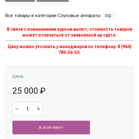
Все товары в категории Слуховые аппараты
352
В связи с изменениями курсов валют, стоимость товаров
может отличаться от заявленной на сайте.
Цену можно уточнить у менеджеров по телефону: 8 (964)
789-56-50.
Цена:
25 000
₽
В КОРЗИНУ