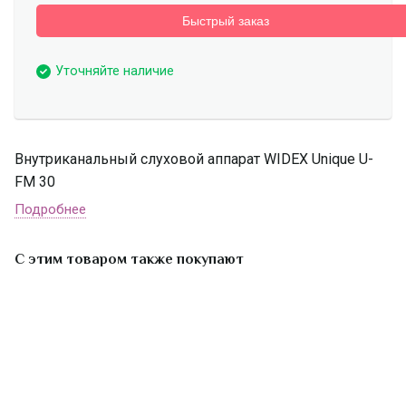
Быстрый заказ
Уточняйте наличие
Внутриканальный слуховой аппарат WIDEX Unique U-
FM 30
Подробнее
С этим товаром также покупают