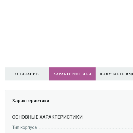
ОПИСАНИЕ
ХАРАКТЕРИСТИКИ
ПОЛУЧАЕТЕ ВМ
Характеристики
ОСНОВНЫЕ ХАРАКТЕРИСТИКИ
Тип корпуса