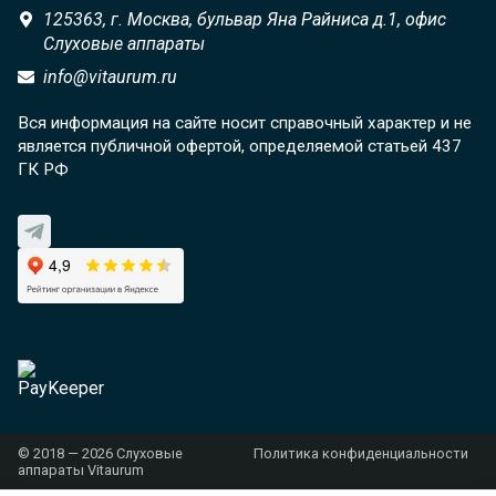
125363,
г. Москва,
бульвар Яна Райниса д.1, офис
Слуховые аппараты
info@vitaurum.ru
Вся информация на сайте носит справочный характер и не
является публичной офертой, определяемой статьей 437
ГК РФ
© 2018 — 2026 Слуховые
Политика конфиденциальности
аппараты Vitaurum