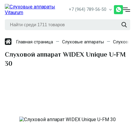
+7 (964) 789-56-50
Главная страница
Слуховые аппараты
Слуховые 
Слуховой аппарат WIDEX Unique U-FM
30