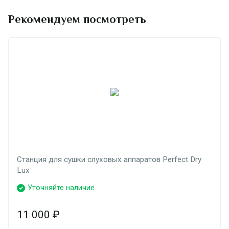
Рекомендуем посмотреть
Станция для сушки слуховых аппаратов Perfect Dry
Lux
Уточняйте наличие
11 000
₽