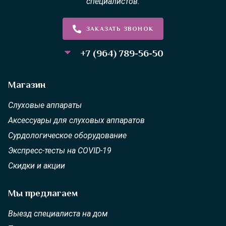
специалистов.
ЗАКАЗАТЬ ЗВОНОК
+7 (964) 789-56-50
Магазин
Слуховые аппараты
Аксессуары для слуховых аппаратов
Сурдологическое оборудование
Экспресс-тесты на COVID-19
Скидки и акции
Мы предлагаем
Выезд специалиста на дом