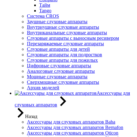
Тайм
Tango
Система CROS
Заушные слуховые аппараты
Внутриушные слуховые аппараты
Внутриканальные слуховые аппараты
Слуховые аппараты с выносным ресивером
Перезаряжаемые слуховые аппараты
Слуховые аппараты для детей
Слуховые аппараты для подростков
Слуховые аппараты для пожилых
Цифровые слуховые аппараты
Аналоговые слуховые аппараты
Мощные слуховые аппараты
Сверхмощные слуховые аппараты
Архив моделей
Аксессуары для
слуховых аппаратов
Назад
Аксессуары для слуховых аппаратов Baha
Аксессуары для слуховых аппаратов Bernafon
Аксессуары для слуховых аппаратов Oticon