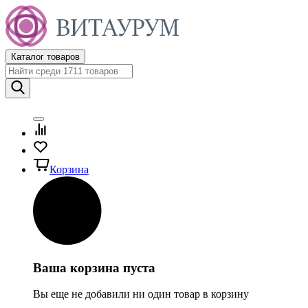
Каталог товаров
Корзина
Ваша корзина пуста
Вы еще не добавили ни один товар в корзину