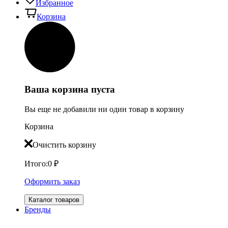
Избранное
Корзина
Ваша корзина пуста
Вы еще не добавили ни один товар в корзину
Корзина
Очистить корзину
Итого:
0
₽
Оформить заказ
Каталог товаров
Бренды