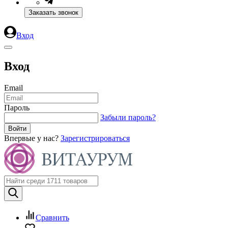
Заказать звонок
Вход
Вход
Email
Пароль
Забыли пароль?
Впервые у нас?
Зарегистрироваться
Сравнить