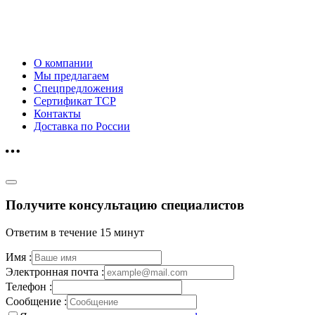
О компании
Мы предлагаем
Спецпредложения
Сертификат ТСР
Контакты
Доставка по России
Получите консультацию специалистов
Ответим в течение 15 минут
Имя :
Электронная почта :
Телефон :
Сообщение :