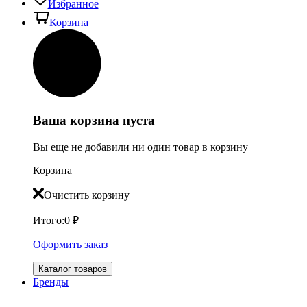
Избранное
Корзина
Ваша корзина пуста
Вы еще не добавили ни один товар в корзину
Корзина
Очистить корзину
Итого:
0
₽
Оформить заказ
Каталог товаров
Бренды