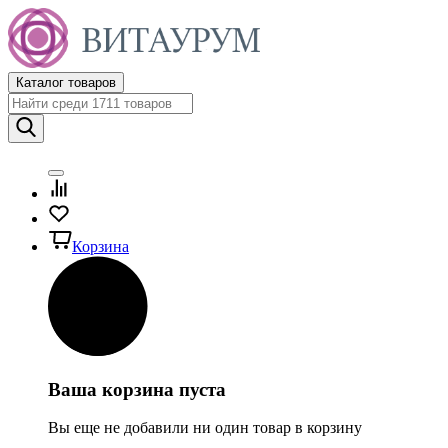
Каталог товаров
Корзина
Ваша корзина пуста
Вы еще не добавили ни один товар в корзину