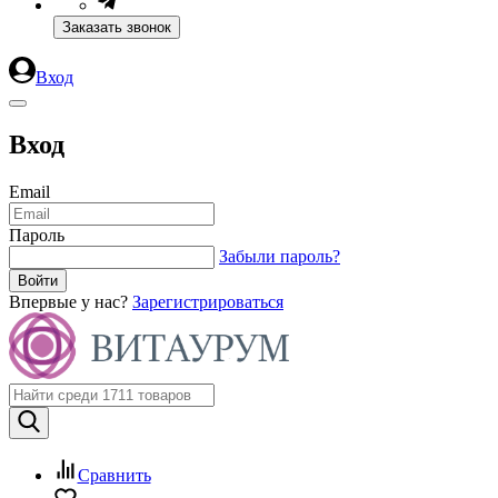
Заказать звонок
Вход
Вход
Email
Пароль
Забыли пароль?
Впервые у нас?
Зарегистрироваться
Сравнить