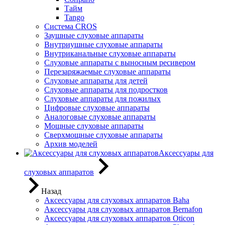
Тайм
Tango
Система CROS
Заушные слуховые аппараты
Внутриушные слуховые аппараты
Внутриканальные слуховые аппараты
Слуховые аппараты с выносным ресивером
Перезаряжаемые слуховые аппараты
Слуховые аппараты для детей
Слуховые аппараты для подростков
Слуховые аппараты для пожилых
Цифровые слуховые аппараты
Аналоговые слуховые аппараты
Мощные слуховые аппараты
Сверхмощные слуховые аппараты
Архив моделей
Аксессуары для
слуховых аппаратов
Назад
Аксессуары для слуховых аппаратов Baha
Аксессуары для слуховых аппаратов Bernafon
Аксессуары для слуховых аппаратов Oticon