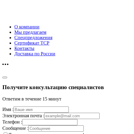
О компании
Мы предлагаем
Спецпредложения
Сертификат ТСР
Контакты
Доставка по России
Получите консультацию специалистов
Ответим в течение 15 минут
Имя :
Электронная почта :
Телефон :
Сообщение :