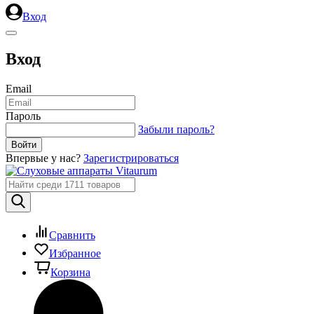
Вход
Вход
Email
Пароль
Забыли пароль?
Впервые у нас?
Зарегистрироваться
Сравнить
Избранное
Корзина