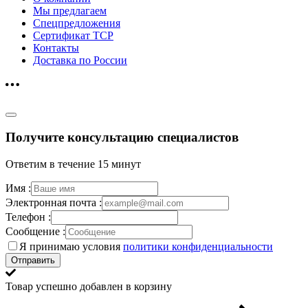
Мы предлагаем
Спецпредложения
Сертификат ТСР
Контакты
Доставка по России
Получите консультацию специалистов
Ответим в течение 15 минут
Имя :
Электронная почта :
Телефон :
Сообщение :
Я принимаю условия
политики конфиденциальности
Отправить
Товар успешно добавлен в корзину