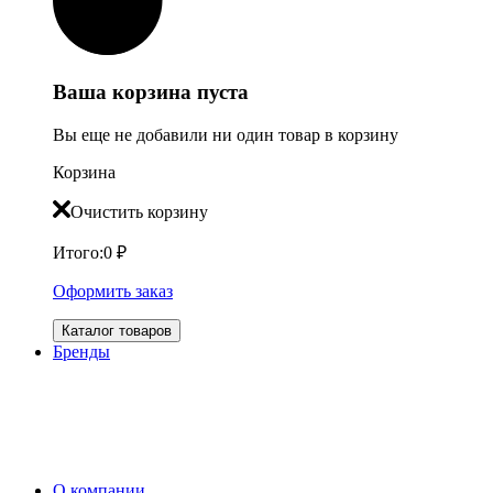
Ваша корзина пуста
Вы еще не добавили ни один товар в корзину
Корзина
Очистить корзину
Итого:
0
₽
Оформить заказ
Каталог товаров
Бренды
О компании