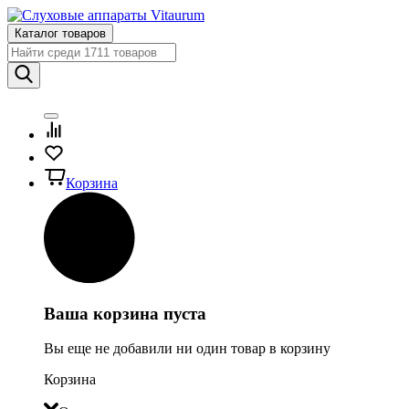
Каталог товаров
Корзина
Ваша корзина пуста
Вы еще не добавили ни один товар в корзину
Корзина