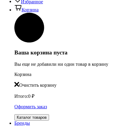
Избранное
Корзина
Ваша корзина пуста
Вы еще не добавили ни один товар в корзину
Корзина
Очистить корзину
Итого:
0
₽
Оформить заказ
Каталог товаров
Бренды