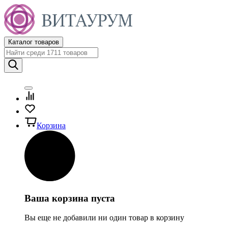
Каталог товаров
Корзина
Ваша корзина пуста
Вы еще не добавили ни один товар в корзину