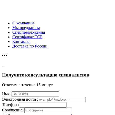
О компании
Мы предлагаем
Спецпредложения
Сертификат ТСР
Контакты
Доставка по России
Получите консультацию специалистов
Ответим в течение 15 минут
Имя :
Электронная почта :
Телефон :
Сообщение :