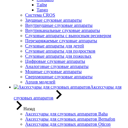
Тайм
Tango
Система CROS
Заушные слуховые аппараты
Внутриушные слуховые аппараты
Внутриканальные слуховые аппараты
Слуховые аппараты с выносным ресивером
Перезаряжаемые слуховые аппараты
Слуховые аппараты для детей
Слуховые аппараты для подростков
Слуховые аппараты для пожилых
Цифровые слуховые аппараты
Аналоговые слуховые аппараты
Мощные слуховые аппараты
Сверхмощные слуховые аппараты
Архив моделей
Аксессуары для
слуховых аппаратов
Назад
Аксессуары для слуховых аппаратов Baha
Аксессуары для слуховых аппаратов Bernafon
Аксессуары для слуховых аппаратов Oticon