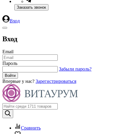
Заказать звонок
Вход
Вход
Email
Пароль
Забыли пароль?
Впервые у нас?
Зарегистрироваться
Сравнить