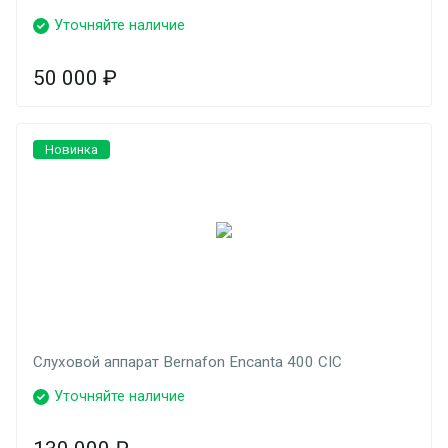
Уточняйте наличие
50 000
₽
Новинка
Слуховой аппарат Bernafon Encanta 400 CIC
Уточняйте наличие