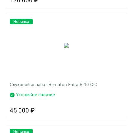
130 000
₽
Новинка
Слуховой аппарат Bernafon Entra B 10 CIC
Уточняйте наличие
45 000
₽
Новинка