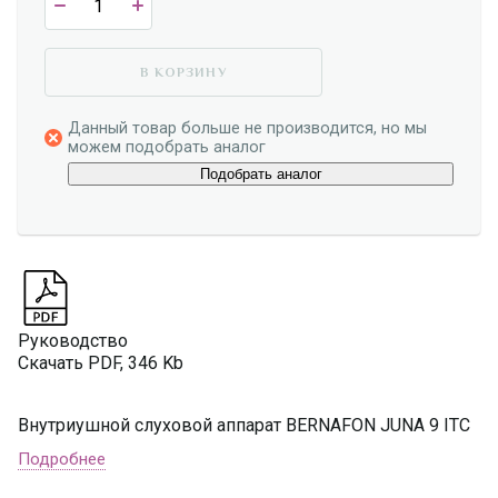
В КОРЗИНУ
Данный товар больше не производится, но мы
можем подобрать аналог
Подобрать аналог
Руководство
Скачать PDF, 346 Kb
Внутриушной слуховой аппарат BERNAFON JUNA 9 ITC
Подробнее