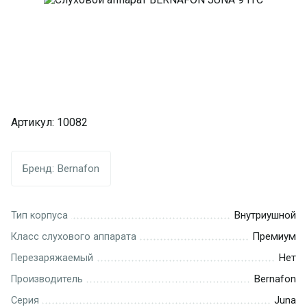
Артикул:
10082
Бренд:
Bernafon
Внутриушной
Тип корпуса
Премиум
Класс слухового аппарата
Нет
Перезаряжаемый
Bernafon
Производитель
Juna
Серия