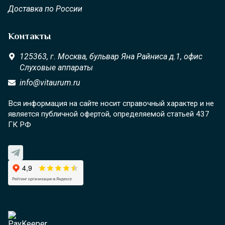
Доставка по России
Контакты
125363,
г. Москва,
бульвар Яна Райниса д.1, офис
Слуховые аппараты
info@vitaurum.ru
Вся информация на сайте носит справочный характер и не
является публичной офертой, определяемой статьей 437
ГК РФ