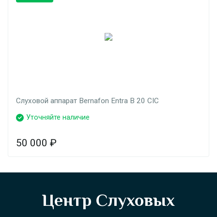
Слуховой аппарат Bernafon Entra B 20 CIC
Уточняйте наличие
50 000
₽
Центр Слуховых