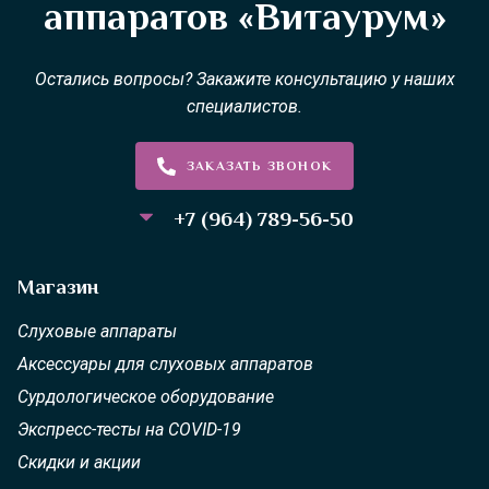
аппаратов «Витаурум»
Остались вопросы? Закажите консультацию у наших
специалистов.
ЗАКАЗАТЬ ЗВОНОК
+7 (964) 789-56-50
Магазин
Слуховые аппараты
Аксессуары для слуховых аппаратов
Сурдологическое оборудование
Экспресс-тесты на COVID-19
Скидки и акции