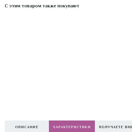
С этим товаром также покупают
ОПИСАНИЕ
ХАРАКТЕРИСТИКИ
ПОЛУЧАЕТЕ ВМ