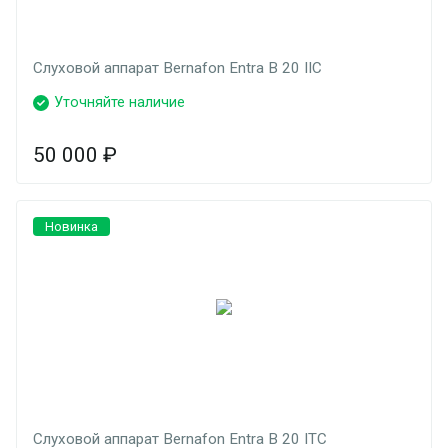
Слуховой аппарат Bernafon Entra B 20 IIC
Уточняйте наличие
50 000
₽
Новинка
Слуховой аппарат Bernafon Entra B 20 ITC