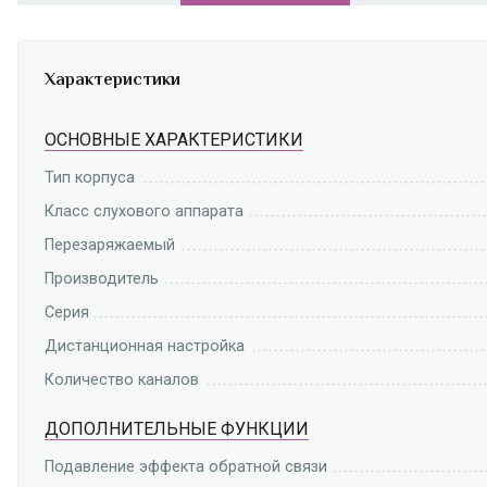
Характеристики
ОСНОВНЫЕ ХАРАКТЕРИСТИКИ
Тип корпуса
Класс слухового аппарата
Перезаряжаемый
Производитель
Серия
Дистанционная настройка
Количество каналов
ДОПОЛНИТЕЛЬНЫЕ ФУНКЦИИ
Подавление эффекта обратной связи