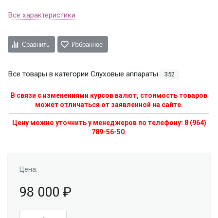
Все характеристики
Сравнить
Избранное
Все товары в категории Слуховые аппараты
352
В связи с изменениями курсов валют, стоимость товаров
может отличаться от заявленной на сайте.
Цену можно уточнить у менеджеров по телефону: 8 (964)
789-56-50.
Цена:
98 000
₽