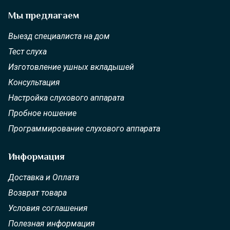
Мы предлагаем
Выезд специалиста на дом
Тест слуха
Изготовление ушных вкладышей
Консультация
Настройка слухового аппарата
Пробное ношение
Программирование слухового аппарата
Информация
Доставка и Оплата
Возврат товара
Условия соглашения
Полезная информация