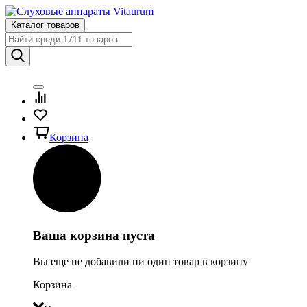
Каталог товаров
Корзина
Ваша корзина пуста
Вы еще не добавили ни один товар в корзину
Корзина