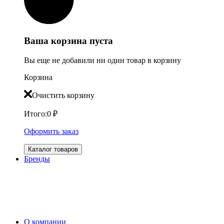
Ваша корзина пуста
Вы еще не добавили ни один товар в корзину
Корзина
Очистить корзину
Итого:
0
₽
Оформить заказ
Каталог товаров
Бренды
О компании