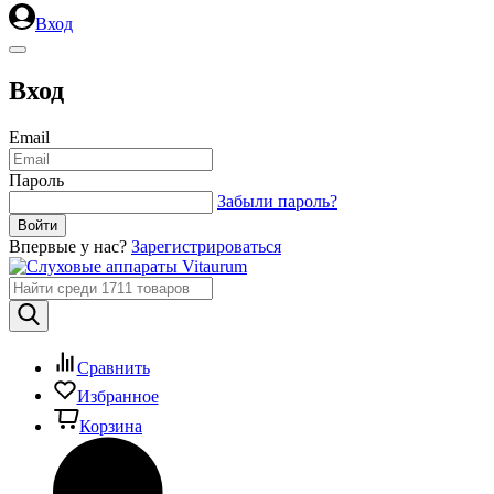
Вход
Вход
Email
Пароль
Забыли пароль?
Впервые у нас?
Зарегистрироваться
Сравнить
Избранное
Корзина