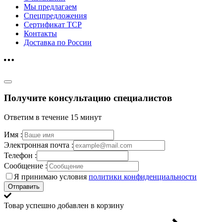
Мы предлагаем
Спецпредложения
Сертификат ТСР
Контакты
Доставка по России
Получите консультацию специалистов
Ответим в течение 15 минут
Имя :
Электронная почта :
Телефон :
Сообщение :
Я принимаю условия
политики конфиденциальности
Отправить
Товар успешно добавлен в корзину