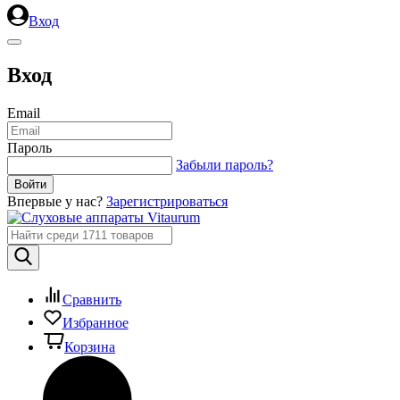
Вход
Вход
Email
Пароль
Забыли пароль?
Впервые у нас?
Зарегистрироваться
Сравнить
Избранное
Корзина