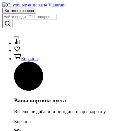
Каталог товаров
Корзина
Ваша корзина пуста
Вы еще не добавили ни один товар в корзину
Корзина